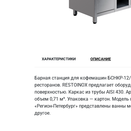
ХАРАКТЕРИСТИКИ
ОПИСАНИЕ
Барная станция для кофемашин БСНКР-12/7
ресторанов. RESTOINOX предлагает оборуд
поверхностью. Каркас из трубы AISI 430. А
объем 0,71 м³. Упаковка — картон. Модель
«Регион-Петербург» представлены ванны м
другое.