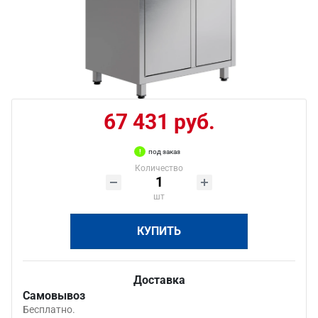
67 431 руб.
под заказ
Количество
шт
КУПИТЬ
Доставка
Самовывоз
Бесплатно.