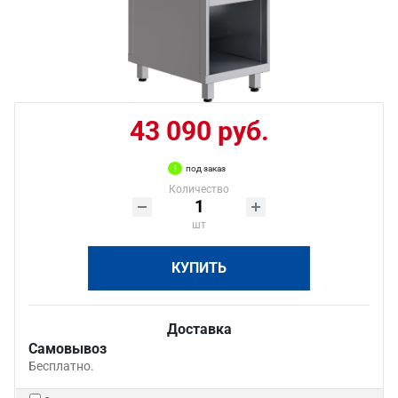
43 090 руб.
под заказ
Количество
шт
КУПИТЬ
Доставка
Самовывоз
Бесплатно.