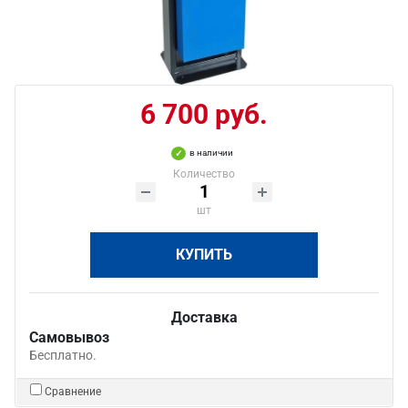
6 700 руб.
в наличии
Количество
шт
КУПИТЬ
Доставка
Самовывоз
Бесплатно.
Сравнение