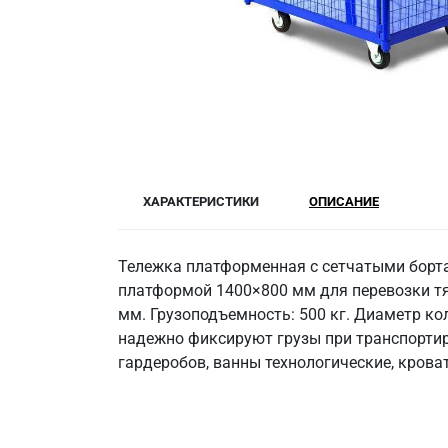
ХАРАКТЕРИСТИКИ
ОПИСАНИЕ
Тележка платформенная с сетчатыми борта
платформой 1400×800 мм для перевозки тя
мм. Грузоподъемность: 500 кг. Диаметр коле
надежно фиксируют грузы при транспорти
гардеробов, ванны технологические, крова