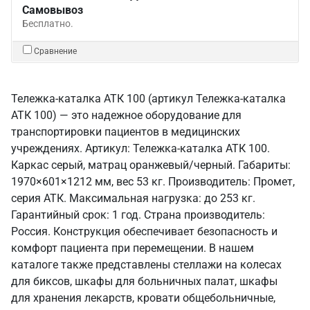
Самовывоз
Бесплатно.
Сравнение
Тележка-каталка АТК 100 (артикул Тележка-каталка
АТК 100) — это надежное оборудование для
транспортировки пациентов в медицинских
учреждениях. Артикул: Тележка-каталка АТК 100.
Каркас серый, матрац оранжевый/черный. Габариты:
1970×601×1212 мм, вес 53 кг. Производитель: Промет,
серия АТК. Максимальная нагрузка: до 253 кг.
Гарантийный срок: 1 год. Страна производитель:
Россия. Конструкция обеспечивает безопасность и
комфорт пациента при перемещении. В нашем
каталоге также представлены стеллажи на колесах
для биксов, шкафы для больничных палат, шкафы
для хранения лекарств, кровати общебольничные,