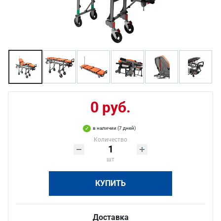
0 руб.
в наличии (7 дней)
Количество
шт
КУПИТЬ
Доставка