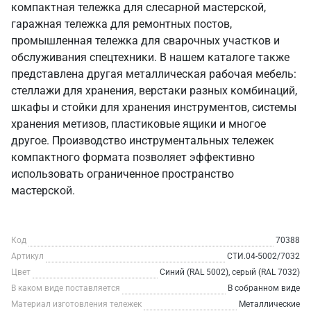
компактная тележка для слесарной мастерской,
гаражная тележка для ремонтных постов,
промышленная тележка для сварочных участков и
обслуживания спецтехники. В нашем каталоге также
представлена другая металлическая рабочая мебель:
стеллажи для хранения, верстаки разных комбинаций,
шкафы и стойки для хранения инструментов, системы
хранения метизов, пластиковые ящики и многое
другое. Производство инструментальных тележек
компактного формата позволяет эффективно
использовать ограниченное пространство
мастерской.
Код
70388
Артикул
СТИ.04-5002/7032
Цвет
Синий (RAL 5002), серый (RAL 7032)
В каком виде поставляется
В собранном виде
Материал изготовления тележек
Металлические