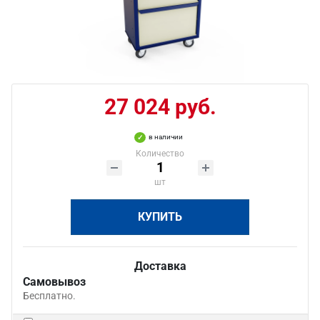
27 024 руб.
в наличии
Количество
шт
КУПИТЬ
Доставка
Самовывоз
Бесплатно.