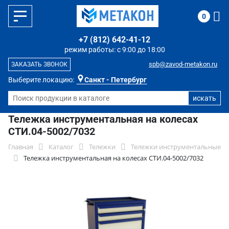
0
+7 (812) 642-41-12
режим работы: с 9:00 до 18:00
spb@zavod-metakon.ru
ЗАКАЗАТЬ ЗВОНОК
Выберите локацию:
Санкт - Петербург
Тележка инструментальная на колесах
СТИ.04-5002/7032
Главная
Каталог
Тележки
Тележки инструментальные
Тележка инструментальная на колесах СТИ.04-5002/7032