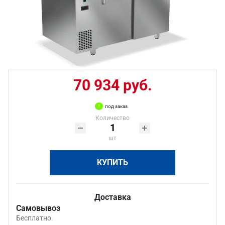
70 934 руб.
под заказ
Количество
шт
КУПИТЬ
Доставка
Самовывоз
Бесплатно.