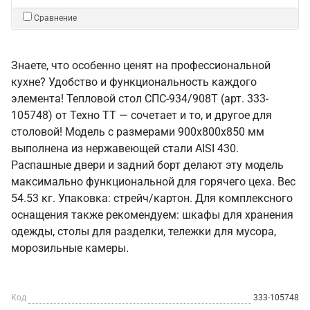
Сравнение
Знаете, что особенно ценят на профессиональной
кухне? Удобство и функциональность каждого
элемента! Тепловой стол СПС-934/908Т (арт. 333-
105748) от Техно ТТ — сочетает и то, и другое для
столовой! Модель с размерами 900x800x850 мм
выполнена из нержавеющей стали AISI 430.
Распашные двери и задний борт делают эту модель
максимально функциональной для горячего цеха. Вес
54.53 кг. Упаковка: стрейч/картон. Для комплексного
оснащения также рекомендуем: шкафы для хранения
одежды, столы для разделки, тележки для мусора,
морозильные камеры.
Код
333-105748