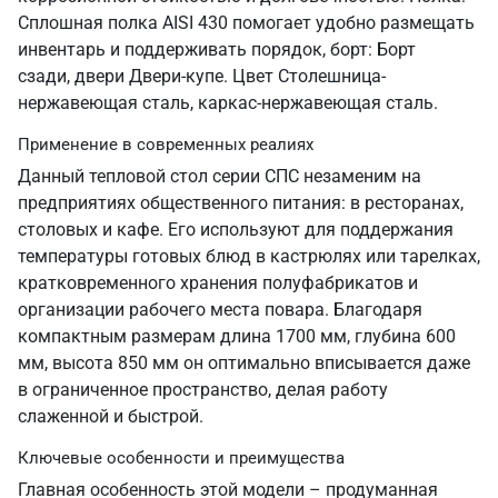
Сплошная полка AISI 430 помогает удобно размещать
инвентарь и поддерживать порядок, борт: Борт
сзади, двери Двери-купе. Цвет Столешница-
нержавеющая сталь, каркас-нержавеющая сталь.
Применение в современных реалиях
Данный тепловой стол серии СПС незаменим на
предприятиях общественного питания: в ресторанах,
столовых и кафе. Его используют для поддержания
температуры готовых блюд в кастрюлях или тарелках,
кратковременного хранения полуфабрикатов и
организации рабочего места повара. Благодаря
компактным размерам длина 1700 мм, глубина 600
мм, высота 850 мм он оптимально вписывается даже
в ограниченное пространство, делая работу
слаженной и быстрой.
Ключевые особенности и преимущества
Главная особенность этой модели – продуманная