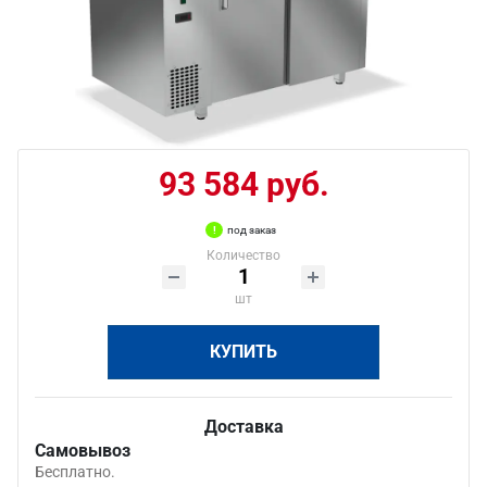
93 584 руб.
под заказ
Количество
шт
КУПИТЬ
Доставка
Самовывоз
Бесплатно.