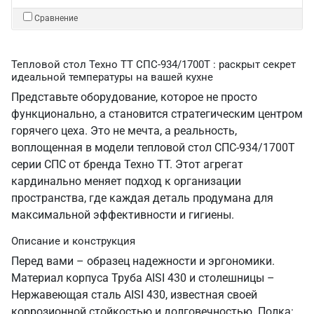
Сравнение
Тепловой стол Техно ТТ СПС-934/1700Т : раскрыт секрет
идеальной температуры на вашей кухне
Представьте оборудование, которое не просто
функционально, а становится стратегическим центром
горячего цеха. Это не мечта, а реальность,
воплощенная в модели тепловой стол СПС-934/1700Т
серии СПС от бренда Техно ТТ. Этот агрегат
кардинально меняет подход к организации
пространства, где каждая деталь продумана для
максимальной эффективности и гигиены.
Описание и конструкция
Перед вами – образец надежности и эргономики.
Материал корпуса Труба AISI 430 и столешницы –
Нержавеющая сталь AISI 430, известная своей
коррозионной стойкостью и долговечностью. Полка: