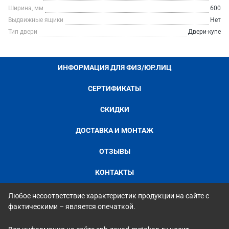
Ширина, мм
600
Выдвижные ящики
Нет
Тип двери
Двери-купе
ИНФОРМАЦИЯ ДЛЯ ФИЗ/ЮР.ЛИЦ
СЕРТИФИКАТЫ
СКИДКИ
ДОСТАВКА И МОНТАЖ
ОТЗЫВЫ
КОНТАКТЫ
Любое несоответствие характеристик продукции на сайте с
фактическими – является опечаткой.