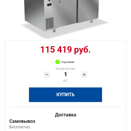
115 419 руб.
под заказ
Количество
шт
КУПИТЬ
Доставка
Самовывоз
Бесплатно.