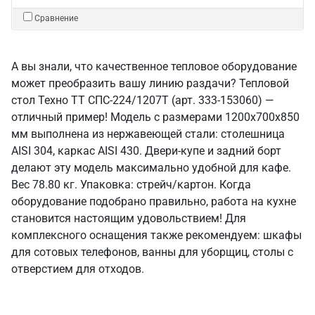
Сравнение
А вы знали, что качественное тепловое оборудование
может преобразить вашу линию раздачи? Тепловой
стол Техно ТТ СПС-224/1207Т (арт. 333-153060) —
отличный пример! Модель с размерами 1200x700x850
мм выполнена из нержавеющей стали: столешница
AISI 304, каркас AISI 430. Двери-купе и задний борт
делают эту модель максимально удобной для кафе.
Вес 78.80 кг. Упаковка: стрейч/картон. Когда
оборудование подобрано правильно, работа на кухне
становится настоящим удовольствием! Для
комплексного оснащения также рекомендуем: шкафы
для сотовых телефонов, ванны для уборщиц, столы с
отверстием для отходов.