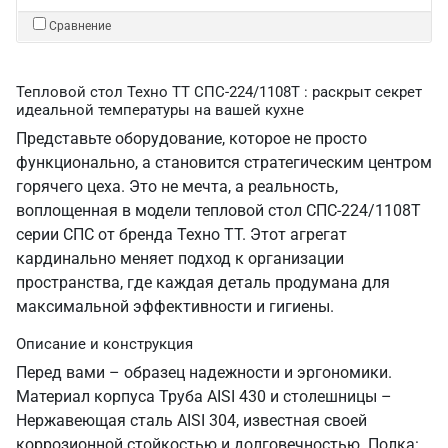
Сравнение
Тепловой стол Техно ТТ СПС-224/1108Т : раскрыт секрет
идеальной температуры на вашей кухне
Представьте оборудование, которое не просто
функционально, а становится стратегическим центром
горячего цеха. Это не мечта, а реальность,
воплощенная в модели тепловой стол СПС-224/1108Т
серии СПС от бренда Техно ТТ. Этот агрегат
кардинально меняет подход к организации
пространства, где каждая деталь продумана для
максимальной эффективности и гигиены.
Описание и конструкция
Перед вами – образец надежности и эргономики.
Материал корпуса Труба AISI 430 и столешницы –
Нержавеющая сталь AISI 304, известная своей
коррозионной стойкостью и долговечностью. Полка: