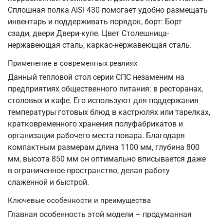
Сплошная полка AISI 430 помогает удобно размещать
инвентарь и поддерживать порядок, борт: Борт
сзади, двери Двери-купе. Цвет Столешница-
нержавеющая сталь, каркас-нержавеющая сталь.
Применение в современных реалиях
Данный тепловой стол серии СПС незаменим на
предприятиях общественного питания: в ресторанах,
столовых и кафе. Его используют для поддержания
температуры готовых блюд в кастрюлях или тарелках,
кратковременного хранения полуфабрикатов и
организации рабочего места повара. Благодаря
компактным размерам длина 1100 мм, глубина 800
мм, высота 850 мм он оптимально вписывается даже
в ограниченное пространство, делая работу
слаженной и быстрой.
Ключевые особенности и преимущества
Главная особенность этой модели – продуманная