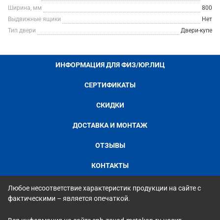
Ширина, мм
800
Выдвижные ящики
Нет
Тип двери
Двери-купе
ИНФОРМАЦИЯ ДЛЯ ФИЗ/ЮР.ЛИЦ
СЕРТИФИКАТЫ
СКИДКИ
ДОСТАВКА И МОНТАЖ
ОТЗЫВЫ
КОНТАКТЫ
Любое несоответствие характеристик продукции на сайте с
фактическими – является опечаткой.