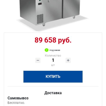
89 658 руб.
под заказ
Количество
шт
КУПИТЬ
Доставка
Самовывоз
Бесплатно.