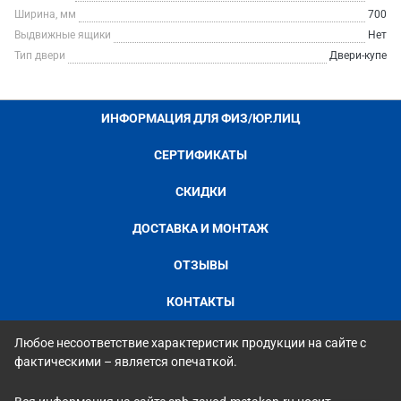
Ширина, мм
700
Выдвижные ящики
Нет
Тип двери
Двери-купе
ИНФОРМАЦИЯ ДЛЯ ФИЗ/ЮР.ЛИЦ
СЕРТИФИКАТЫ
СКИДКИ
ДОСТАВКА И МОНТАЖ
ОТЗЫВЫ
КОНТАКТЫ
Любое несоответствие характеристик продукции на сайте с
фактическими – является опечаткой.