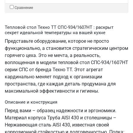
Сравнение
Тепловой стол Техно ТТ СПС-934/1607НТ : раскрыт
секрет идеальной температуры на вашей кухне
Представьте оборудование, которое не просто
функционально, а становится стратегическим центром
горячего цеха. Это не мечта, а реальность,
воплощенная в модели тепловой стол СПС-934/1607НТ
серии СПС от бренда Техно ТТ. Этот агрегат
кардинально меняет подход к организации
пространства, где каждая деталь продумана для
максимальной эффективности и гигиены.
Описание и конструкция
Перед вами – образец надежности и эргономики.
Материал корпуса Труба AISI 430 и столешницы –
Нержавеющая сталь AISI 430, известная своей
коррозионной стойкостью и долговечностью. Полка: