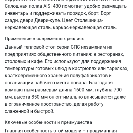
Сплошная полка AISI 430 помогает удобно размещать
инвентарь и поддерживать порядок, борт: Борт
сзади, двери Двери-купе. Цвет Столешница-
нержавеющая сталь, каркас-нержавеющая сталь.
Применение в современных реалиях
Данный тепловой стол серии СПС незаменим на
предприятиях общественного питания: в ресторанах,
столовых и кафе. Его используют для поддержания
температуры готовых блюд в кастрюлях или тарелках,
кратковременного хранения полуфабрикатов и
организации рабочего места повара. Благодаря
компактным размерам длина 1600 мм, глубина 700
мм, высота 850 мм он оптимально вписывается даже
в ограниченное пространство, делая работу
слаженной и быстрой.
Ключевые особенности и преимущества
Главная особенность этой модели – продуманная