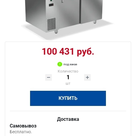
100 431 руб.
под заказ
Количество
шт
КУПИТЬ
Доставка
Самовывоз
Бесплатно.