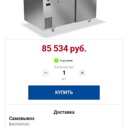
85 534 руб.
под заказ
Количество
шт
КУПИТЬ
Доставка
Самовывоз
Бесплатно.