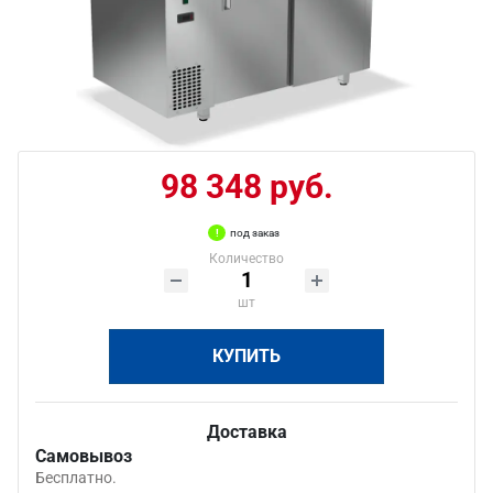
98 348 руб.
под заказ
Количество
шт
КУПИТЬ
Доставка
Самовывоз
Бесплатно.