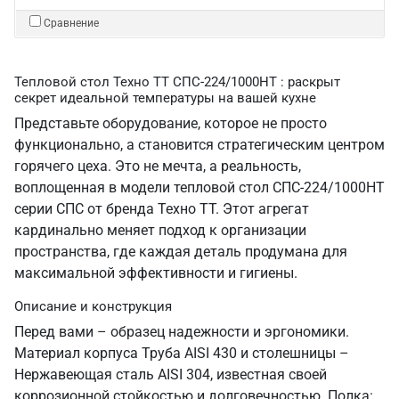
Сравнение
Тепловой стол Техно ТТ СПС-224/1000НТ : раскрыт
секрет идеальной температуры на вашей кухне
Представьте оборудование, которое не просто
функционально, а становится стратегическим центром
горячего цеха. Это не мечта, а реальность,
воплощенная в модели тепловой стол СПС-224/1000НТ
серии СПС от бренда Техно ТТ. Этот агрегат
кардинально меняет подход к организации
пространства, где каждая деталь продумана для
максимальной эффективности и гигиены.
Описание и конструкция
Перед вами – образец надежности и эргономики.
Материал корпуса Труба AISI 430 и столешницы –
Нержавеющая сталь AISI 304, известная своей
коррозионной стойкостью и долговечностью. Полка: