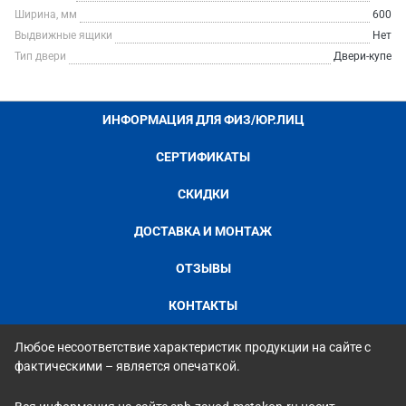
Ширина, мм
600
Выдвижные ящики
Нет
Тип двери
Двери-купе
ИНФОРМАЦИЯ ДЛЯ ФИЗ/ЮР.ЛИЦ
СЕРТИФИКАТЫ
СКИДКИ
ДОСТАВКА И МОНТАЖ
ОТЗЫВЫ
КОНТАКТЫ
Любое несоответствие характеристик продукции на сайте с
фактическими – является опечаткой.