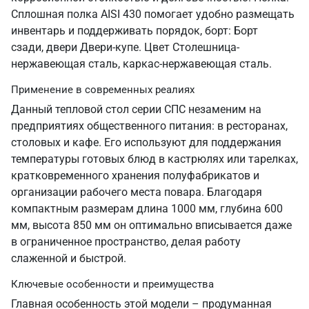
Сплошная полка AISI 430 помогает удобно размещать
инвентарь и поддерживать порядок, борт: Борт
сзади, двери Двери-купе. Цвет Столешница-
нержавеющая сталь, каркас-нержавеющая сталь.
Применение в современных реалиях
Данный тепловой стол серии СПС незаменим на
предприятиях общественного питания: в ресторанах,
столовых и кафе. Его используют для поддержания
температуры готовых блюд в кастрюлях или тарелках,
кратковременного хранения полуфабрикатов и
организации рабочего места повара. Благодаря
компактным размерам длина 1000 мм, глубина 600
мм, высота 850 мм он оптимально вписывается даже
в ограниченное пространство, делая работу
слаженной и быстрой.
Ключевые особенности и преимущества
Главная особенность этой модели – продуманная