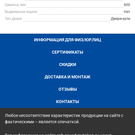
Ширина, мм
600
Выдвижные ящики
Нет
Тип двери
Двери-купе
ИНФОРМАЦИЯ ДЛЯ ФИЗ/ЮР.ЛИЦ
СЕРТИФИКАТЫ
СКИДКИ
ДОСТАВКА И МОНТАЖ
ОТЗЫВЫ
КОНТАКТЫ
Любое несоответствие характеристик продукции на сайте с
фактическими – является опечаткой.