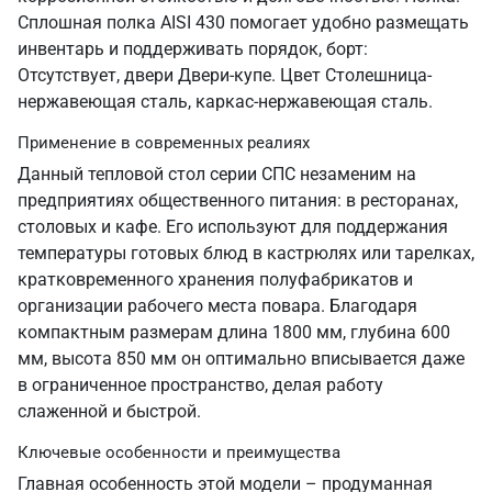
Сплошная полка AISI 430 помогает удобно размещать
инвентарь и поддерживать порядок, борт:
Отсутствует, двери Двери-купе. Цвет Столешница-
нержавеющая сталь, каркас-нержавеющая сталь.
Применение в современных реалиях
Данный тепловой стол серии СПС незаменим на
предприятиях общественного питания: в ресторанах,
столовых и кафе. Его используют для поддержания
температуры готовых блюд в кастрюлях или тарелках,
кратковременного хранения полуфабрикатов и
организации рабочего места повара. Благодаря
компактным размерам длина 1800 мм, глубина 600
мм, высота 850 мм он оптимально вписывается даже
в ограниченное пространство, делая работу
слаженной и быстрой.
Ключевые особенности и преимущества
Главная особенность этой модели – продуманная