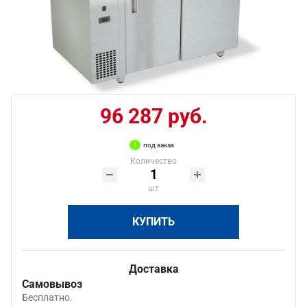
96 287 руб.
под заказ
Количество
шт
КУПИТЬ
Доставка
Самовывоз
Бесплатно.