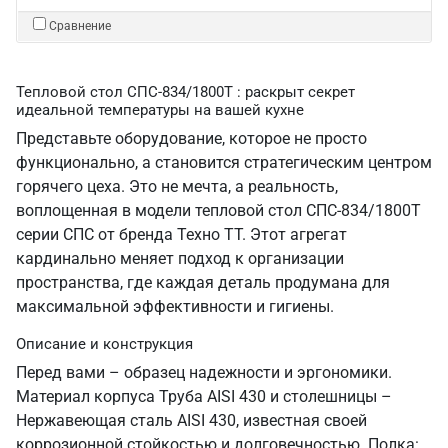
Сравнение
Тепловой стол СПС-834/1800Т : раскрыт секрет
идеальной температуры на вашей кухне
Представьте оборудование, которое не просто
функционально, а становится стратегическим центром
горячего цеха. Это не мечта, а реальность,
воплощенная в модели тепловой стол СПС-834/1800Т
серии СПС от бренда Техно ТТ. Этот агрегат
кардинально меняет подход к организации
пространства, где каждая деталь продумана для
максимальной эффективности и гигиены.
Описание и конструкция
Перед вами – образец надежности и эргономики.
Материал корпуса Труба AISI 430 и столешницы –
Нержавеющая сталь AISI 430, известная своей
коррозионной стойкостью и долговечностью. Полка: