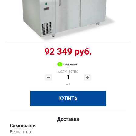
92 349 руб.
под заказ
Количество
шт
КУПИТЬ
Доставка
Самовывоз
Бесплатно.