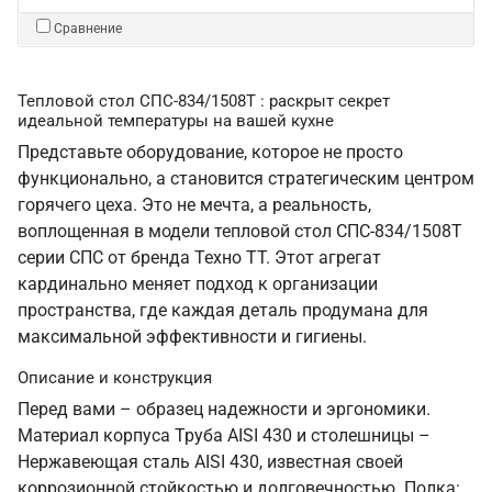
Сравнение
Тепловой стол СПС-834/1508Т : раскрыт секрет
идеальной температуры на вашей кухне
Представьте оборудование, которое не просто
функционально, а становится стратегическим центром
горячего цеха. Это не мечта, а реальность,
воплощенная в модели тепловой стол СПС-834/1508Т
серии СПС от бренда Техно ТТ. Этот агрегат
кардинально меняет подход к организации
пространства, где каждая деталь продумана для
максимальной эффективности и гигиены.
Описание и конструкция
Перед вами – образец надежности и эргономики.
Материал корпуса Труба AISI 430 и столешницы –
Нержавеющая сталь AISI 430, известная своей
коррозионной стойкостью и долговечностью. Полка: