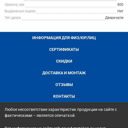
Ширина, мм
800
Выдвижные ящики
Нет
Тип двери
Двери-купе
ИНФОРМАЦИЯ ДЛЯ ФИЗ/ЮР.ЛИЦ
СЕРТИФИКАТЫ
СКИДКИ
ДОСТАВКА И МОНТАЖ
ОТЗЫВЫ
КОНТАКТЫ
Любое несоответствие характеристик продукции на сайте с
фактическими – является опечаткой.