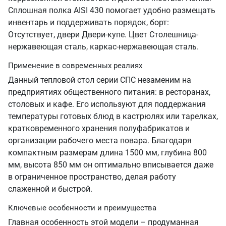
Сплошная полка AISI 430 помогает удобно размещать
инвентарь и поддерживать порядок, борт:
Отсутствует, двери Двери-купе. Цвет Столешница-
нержавеющая сталь, каркас-нержавеющая сталь.
Применение в современных реалиях
Данный тепловой стол серии СПС незаменим на
предприятиях общественного питания: в ресторанах,
столовых и кафе. Его используют для поддержания
температуры готовых блюд в кастрюлях или тарелках,
кратковременного хранения полуфабрикатов и
организации рабочего места повара. Благодаря
компактным размерам длина 1500 мм, глубина 800
мм, высота 850 мм он оптимально вписывается даже
в ограниченное пространство, делая работу
слаженной и быстрой.
Ключевые особенности и преимущества
Главная особенность этой модели – продуманная