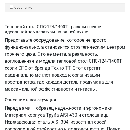
Сравнение
Тепловой стол СПС-124/1400Т : раскрыт секрет
идеальной температуры на вашей кухне
Представьте оборудование, которое не просто
функционально, а становится стратегическим центром
горячего цеха. Это не мечта, а реальность,
воплощенная в модели тепловой стол СПС-124/1400Т
серии СПС от бренда Техно ТТ. Этот агрегат
кардинально меняет подход к организации
пространства, где каждая деталь продумана для
максимальной эффективности и гигиены.
Описание и конструкция
Перед вами – образец надежности и эргономики.
Материал корпуса Труба AISI 430 и столешницы –
Нержавеющая сталь AISI 304, известная своей
коррозионной стойкостью и долговечностью. Полка: