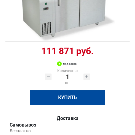
111 871 руб.
под заказ
Количество
шт
КУПИТЬ
Доставка
Самовывоз
Бесплатно.