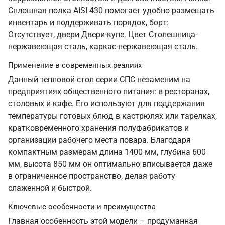
Сплошная полка AISI 430 помогает удобно размещать
инвентарь и поддерживать порядок, борт:
Отсутствует, двери Двери-купе. Цвет Столешница-
нержавеющая сталь, каркас-нержавеющая сталь.
Применение в современных реалиях
Данный тепловой стол серии СПС незаменим на
предприятиях общественного питания: в ресторанах,
столовых и кафе. Его используют для поддержания
температуры готовых блюд в кастрюлях или тарелках,
кратковременного хранения полуфабрикатов и
организации рабочего места повара. Благодаря
компактным размерам длина 1400 мм, глубина 600
мм, высота 850 мм он оптимально вписывается даже
в ограниченное пространство, делая работу
слаженной и быстрой.
Ключевые особенности и преимущества
Главная особенность этой модели – продуманная