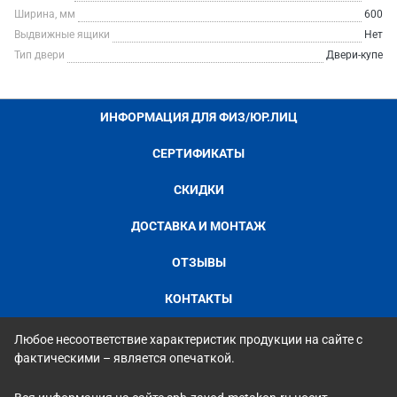
Ширина, мм
600
Выдвижные ящики
Нет
Тип двери
Двери-купе
ИНФОРМАЦИЯ ДЛЯ ФИЗ/ЮР.ЛИЦ
СЕРТИФИКАТЫ
СКИДКИ
ДОСТАВКА И МОНТАЖ
ОТЗЫВЫ
КОНТАКТЫ
Любое несоответствие характеристик продукции на сайте с
фактическими – является опечаткой.