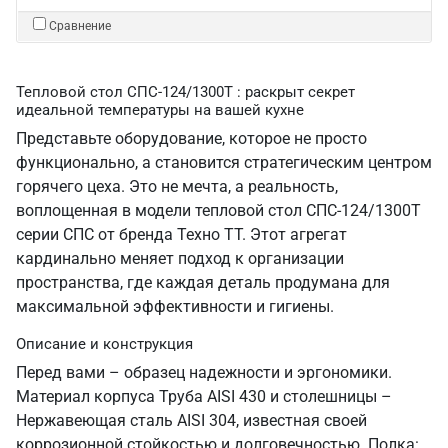
Сравнение
Тепловой стол СПС-124/1300Т : раскрыт секрет
идеальной температуры на вашей кухне
Представьте оборудование, которое не просто
функционально, а становится стратегическим центром
горячего цеха. Это не мечта, а реальность,
воплощенная в модели тепловой стол СПС-124/1300Т
серии СПС от бренда Техно ТТ. Этот агрегат
кардинально меняет подход к организации
пространства, где каждая деталь продумана для
максимальной эффективности и гигиены.
Описание и конструкция
Перед вами – образец надежности и эргономики.
Материал корпуса Труба AISI 430 и столешницы –
Нержавеющая сталь AISI 304, известная своей
коррозионной стойкостью и долговечностью. Полка: