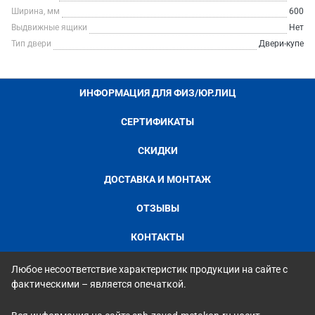
Ширина, мм
600
Выдвижные ящики
Нет
Тип двери
Двери-купе
ИНФОРМАЦИЯ ДЛЯ ФИЗ/ЮР.ЛИЦ
СЕРТИФИКАТЫ
СКИДКИ
ДОСТАВКА И МОНТАЖ
ОТЗЫВЫ
КОНТАКТЫ
Любое несоответствие характеристик продукции на сайте с
фактическими – является опечаткой.