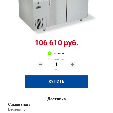
106 610 руб.
под заказ
Количество
шт
КУПИТЬ
Доставка
Самовывоз
Бесплатно.