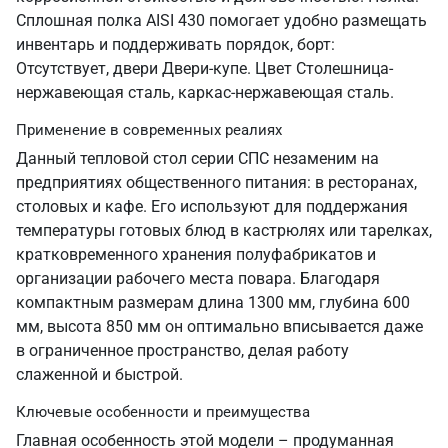
Сплошная полка AISI 430 помогает удобно размещать
инвентарь и поддерживать порядок, борт:
Отсутствует, двери Двери-купе. Цвет Столешница-
нержавеющая сталь, каркас-нержавеющая сталь.
Применение в современных реалиях
Данный тепловой стол серии СПС незаменим на
предприятиях общественного питания: в ресторанах,
столовых и кафе. Его используют для поддержания
температуры готовых блюд в кастрюлях или тарелках,
кратковременного хранения полуфабрикатов и
организации рабочего места повара. Благодаря
компактным размерам длина 1300 мм, глубина 600
мм, высота 850 мм он оптимально вписывается даже
в ограниченное пространство, делая работу
слаженной и быстрой.
Ключевые особенности и преимущества
Главная особенность этой модели – продуманная