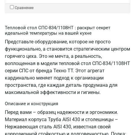
Сравнение
Тепловой стол СПС-834/1108НТ : раскрыт секрет
идеальной температуры на вашей кухне
Представьте оборудование, которое не просто
функционально, а становится стратегическим центром
горячего цеха. Это не мечта, а реальность,
воплощенная в модели тепловой стол СПС-834/1108НТ
серии СПС от бренда Техно ТТ. Этот агрегат
кардинально меняет подход к организации
пространства, где каждая деталь продумана для
максимальной эффективности и гигиены.
Описание и конструкция
Перед вами – образец надежности и эргономики.
Материал корпуса Труба AISI 430 и столешницы –
Нержавеющая сталь AISI 430, известная своей
коррозионной стойкостью и долговечностью. Полка: