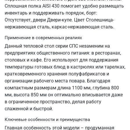
Сплошная полка AISI 430 помогает удобно размещать
инвентарь и поддерживать порядок, борт:
Отсутствует, двери Двери-купе. Цвет Столешница-
нержавеющая сталь, каркас-нержавеющая сталь.
Применение в современных реалиях
Данный тепловой стол серии СПС незаменим на
предприятиях общественного питания: в ресторанах,
столовых и кафе. Его используют для поддержания
температуры готовых блюд в кастрюлях или тарелках,
кратковременного хранения полуфабрикатов и
организации рабочего места повара. Благодаря
компактным размерам длина 1100 мм, глубина 800
мм, высота 850 мм он оптимально вписывается даже
в ограниченное пространство, делая работу
слаженной и быстрой.
Ключевые особенности и преимущества
Главная особенность этой модели – продуманная