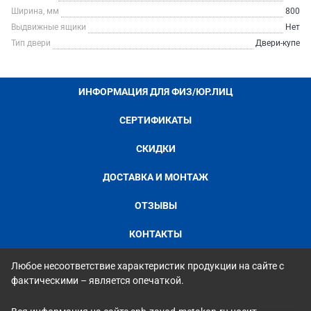
Ширина, мм
800
Выдвижные ящики
Нет
Тип двери
Двери-купе
ИНФОРМАЦИЯ ДЛЯ ФИЗ/ЮР.ЛИЦ
СЕРТИФИКАТЫ
СКИДКИ
ДОСТАВКА И МОНТАЖ
ОТЗЫВЫ
КОНТАКТЫ
Любое несоответствие характеристик продукции на сайте с
фактическими – является опечаткой.