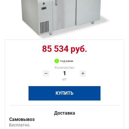
85 534 руб.
под заказ
Количество
шт
КУПИТЬ
Доставка
Самовывоз
Бесплатно.