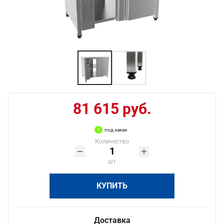
81 615 руб.
под заказ
Количество
шт
КУПИТЬ
Доставка