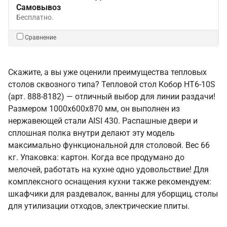
Самовывоз
Бесплатно.
Сравнение
Скажите, а вы уже оценили преимущества тепловых
столов сквозного типа? Тепловой стол Кобор HT6-10S
(арт. 888-8182) — отличный выбор для линии раздачи!
Размером 1000x600x870 мм, он выполнен из
нержавеющей стали AISI 430. Распашные двери и
сплошная полка внутри делают эту модель
максимально функциональной для столовой. Вес 66
кг. Упаковка: картон. Когда все продумано до
мелочей, работать на кухне одно удовольствие! Для
комплексного оснащения кухни также рекомендуем:
шкафчики для раздевалок, ванны для уборщиц, столы
для утилизации отходов, электрические плиты.