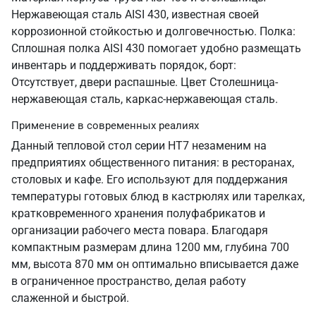
Нержавеющая сталь AISI 430, известная своей
коррозионной стойкостью и долговечностью. Полка:
Сплошная полка AISI 430 помогает удобно размещать
инвентарь и поддерживать порядок, борт:
Отсутствует, двери распашные. Цвет Столешница-
нержавеющая сталь, каркас-нержавеющая сталь.
Применение в современных реалиях
Данный тепловой стол серии HT7 незаменим на
предприятиях общественного питания: в ресторанах,
столовых и кафе. Его используют для поддержания
температуры готовых блюд в кастрюлях или тарелках,
кратковременного хранения полуфабрикатов и
организации рабочего места повара. Благодаря
компактным размерам длина 1200 мм, глубина 700
мм, высота 870 мм он оптимально вписывается даже
в ограниченное пространство, делая работу
слаженной и быстрой.