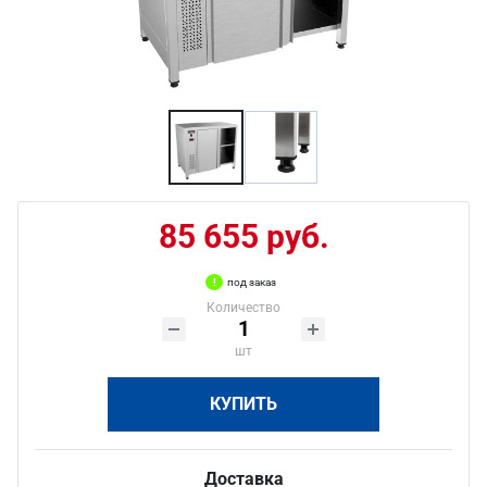
85 655 руб.
под заказ
Количество
шт
КУПИТЬ
Доставка