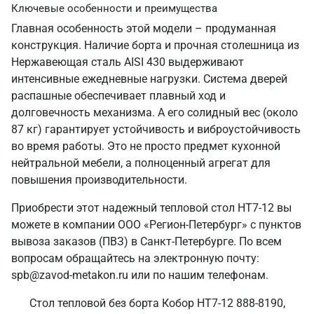
Ключевые особенности и преимущества
Главная особенность этой модели – продуманная
конструкция. Наличие борта и прочная столешница из
Нержавеющая сталь AISI 430 выдерживают
интенсивные ежедневные нагрузки. Система дверей
распашные обеспечивает плавный ход и
долговечность механизма. А его солидный вес (около
87 кг) гарантирует устойчивость и виброустойчивость
во время работы. Это не просто предмет кухонной
нейтральной мебели, а полноценный агрегат для
повышения производительности.
Приобрести этот надежный тепловой стол HT7-12 вы
можете в компании ООО «Регион-Петербург» с пунктов
вывоза заказов (ПВЗ) в Санкт‑Петербурге. По всем
вопросам обращайтесь на электронную почту:
spb@zavod-metakon.ru или по нашим телефонам.
Стол тепловой без борта Кобор HT7-12 888-8190,