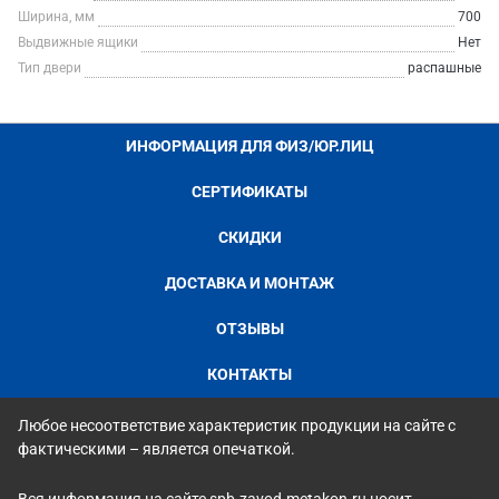
Ширина, мм
700
Выдвижные ящики
Нет
Тип двери
распашные
ИНФОРМАЦИЯ ДЛЯ ФИЗ/ЮР.ЛИЦ
СЕРТИФИКАТЫ
СКИДКИ
ДОСТАВКА И МОНТАЖ
ОТЗЫВЫ
КОНТАКТЫ
Любое несоответствие характеристик продукции на сайте с
фактическими – является опечаткой.