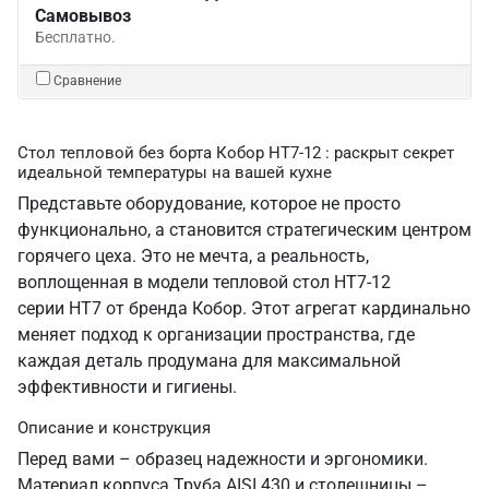
Самовывоз
Бесплатно.
Сравнение
Стол тепловой без борта Кобор HT7-12 : раскрыт секрет
идеальной температуры на вашей кухне
Представьте оборудование, которое не просто
функционально, а становится стратегическим центром
горячего цеха. Это не мечта, а реальность,
воплощенная в модели тепловой стол HT7-12
серии HT7 от бренда Кобор. Этот агрегат кардинально
меняет подход к организации пространства, где
каждая деталь продумана для максимальной
эффективности и гигиены.
Описание и конструкция
Перед вами – образец надежности и эргономики.
Материал корпуса Труба AISI 430 и столешницы –