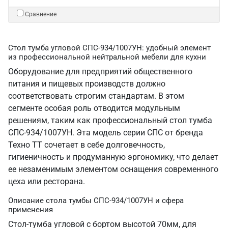
Сравнение
Стол тумба угловой СПС-934/1007УН: удобный элемент
из профессиональной нейтральной мебели для кухни
Оборудование для предприятий общественного
питания и пищевых производств должно
соответствовать строгим стандартам. В этом
сегменте особая роль отводится модульным
решениям, таким как профессиональный стол тумба
СПС-934/1007УН. Эта модель серии СПС от бренда
Техно ТТ сочетает в себе долговечность,
гигиеничность и продуманную эргономику, что делает
ее незаменимым элементом оснащения современного
цеха или ресторана.
Описание стола тумбы СПС-934/1007УН и сфера
применения
Стол-тумба угловой с бортом высотой 70мм, для