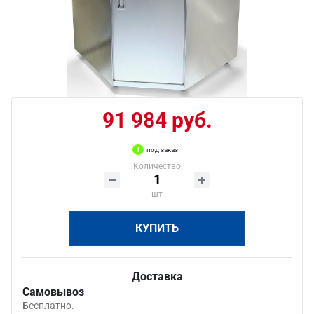
91 984 руб.
под заказ
Количество
шт
КУПИТЬ
Доставка
Самовывоз
Бесплатно.