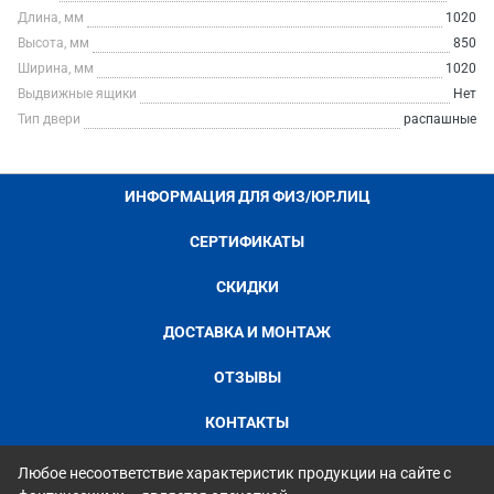
Длина, мм
1020
Высота, мм
850
Ширина, мм
1020
Выдвижные ящики
Нет
Тип двери
распашные
ИНФОРМАЦИЯ ДЛЯ ФИЗ/ЮР.ЛИЦ
СЕРТИФИКАТЫ
СКИДКИ
ДОСТАВКА И МОНТАЖ
ОТЗЫВЫ
КОНТАКТЫ
Любое несоответствие характеристик продукции на сайте с