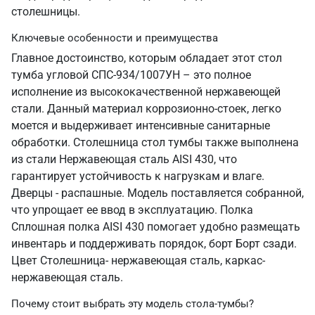
столешницы.
Ключевые особенности и преимущества
Главное достоинство, которым обладает этот стол
тумба угловой СПС-934/1007УН – это полное
исполнение из высококачественной нержавеющей
стали. Данный материал коррозионно-стоек, легко
моется и выдерживает интенсивные санитарные
обработки. Столешница стол тумбы также выполнена
из стали Нержавеющая сталь AISI 430, что
гарантирует устойчивость к нагрузкам и влаге.
Дверцы - распашные. Модель поставляется собранной,
что упрощает ее ввод в эксплуатацию. Полка
Сплошная полка AISI 430 помогает удобно размещать
инвентарь и поддерживать порядок, борт Борт сзади.
Цвет Столешница- нержавеющая сталь, каркас-
нержавеющая сталь.
Почему стоит выбрать эту модель стола-тумбы?