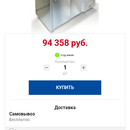
94 358 руб.
под заказ
Количество
шт
КУПИТЬ
Доставка
Самовывоз
Бесплатно.