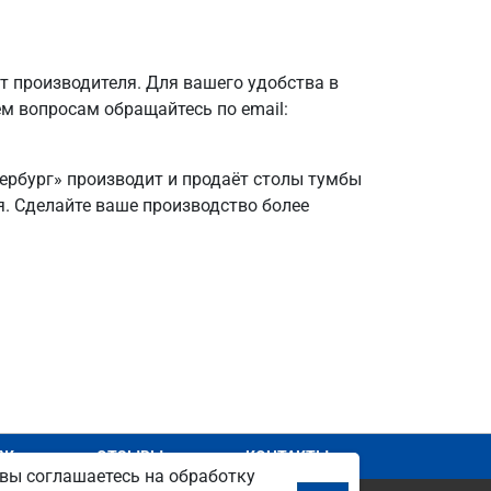
 производителя. Для вашего удобства в
ем вопросам обращайтесь по email:
тербург» производит и продаёт столы тумбы
ля. Сделайте ваше производство более
АЖ
ОТЗЫВЫ
КОНТАКТЫ
вы соглашаетесь на обработку