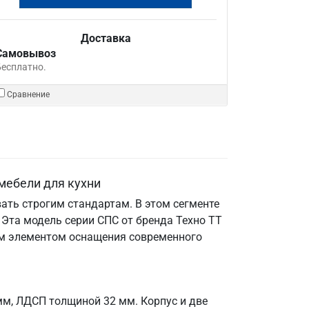
Доставка
Самовывоз
Бесплатно.
Сравнение
мебели для кухни
ать строгим стандартам. В этом сегменте
Эта модель серии СПС от бренда Техно ТТ
мым элементом оснащения современного
мм, ЛДСП толщиной 32 мм. Корпус и две