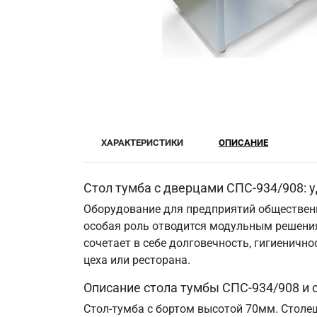
ХАРАКТЕРИСТИКИ
ОПИСАНИЕ
Стол тумба с дверцами СПС-934/908: 
Оборудование для предприятий общественн
особая роль отводится модульным решения
сочетает в себе долговечность, гигиенич
цеха или ресторана.
Описание стола тумбы СПС-934/908 и
Стол-тумба с бортом высотой 70мм. Столе