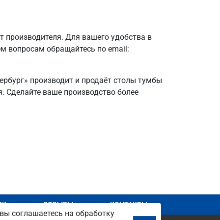
 производителя. Для вашего удобства в
ем вопросам обращайтесь по email:
тербург» производит и продаёт столы тумбы
ля. Сделайте ваше производство более
АЖ
ОТЗЫВЫ
КОНТАКТЫ
вы соглашаетесь на обработку