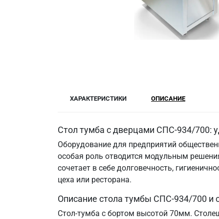
ХАРАКТЕРИСТИКИ
ОПИСАНИЕ
Стол тумба с дверцами СПС-934/700: 
Оборудование для предприятий общественн
особая роль отводится модульным решения
сочетает в себе долговечность, гигиенич
цеха или ресторана.
Описание стола тумбы СПС-934/700 и
Стол-тумба с бортом высотой 70мм. Столе