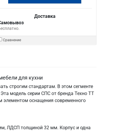
Доставка
Самовывоз
Бесплатно.
Сравнение
мебели для кухни
ать строгим стандартам. В этом сегменте
Эта модель серии СПС от бренда Техно ТТ
мым элементом оснащения современного
мм, ЛДСП толщиной 32 мм. Корпус и одна