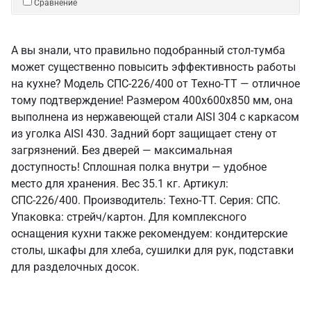
Сравнение
А вы знали, что правильно подобранный стол-тумба
может существенно повысить эффективность работы
на кухне? Модель СПС-226/400 от Техно-ТТ — отличное
тому подтверждение! Размером 400x600x850 мм, она
выполнена из нержавеющей стали AISI 304 с каркасом
из уголка AISI 430. Задний борт защищает стену от
загрязнений. Без дверей — максимальная
доступность! Сплошная полка внутри — удобное
место для хранения. Вес 35.1 кг. Артикул:
СПС-226/400. Производитель: Техно-ТТ. Серия: СПС.
Упаковка: стрейч/картон. Для комплексного
оснащения кухни также рекомендуем: кондитерские
столы, шкафы для хлеба, сушилки для рук, подставки
для разделочных досок.