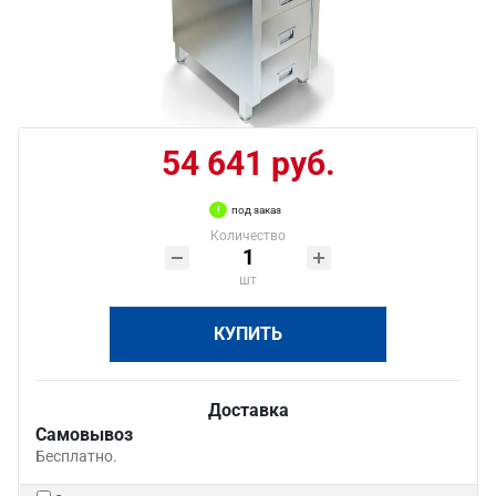
54 641 руб.
под заказ
Количество
шт
КУПИТЬ
Доставка
Самовывоз
Бесплатно.