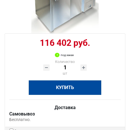
116 402 руб.
под заказ
Количество
шт
КУПИТЬ
Доставка
Самовывоз
Бесплатно.