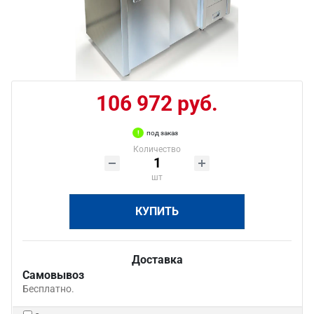
106 972 руб.
под заказ
Количество
шт
КУПИТЬ
Доставка
Самовывоз
Бесплатно.