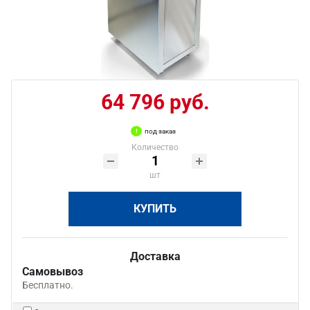
64 796 руб.
под заказ
Количество
шт
КУПИТЬ
Доставка
Самовывоз
Бесплатно.