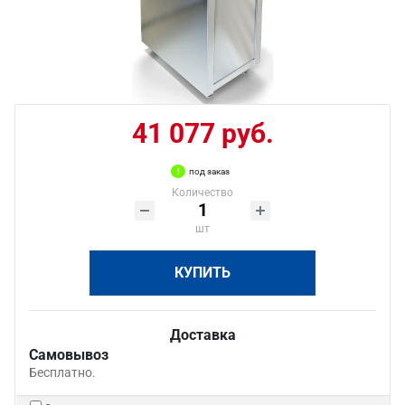
41 077 руб.
под заказ
Количество
шт
КУПИТЬ
Доставка
Самовывоз
Бесплатно.