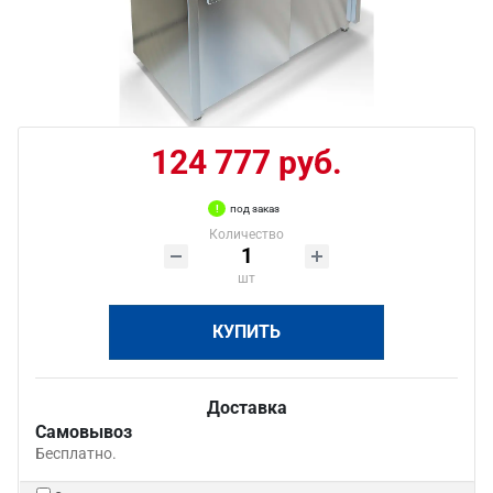
124 777 руб.
под заказ
Количество
шт
КУПИТЬ
Доставка
Самовывоз
Бесплатно.