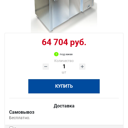
64 704 руб.
под заказ
Количество
шт
КУПИТЬ
Доставка
Самовывоз
Бесплатно.