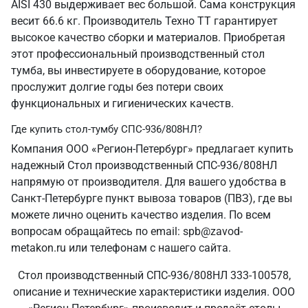
AISI 430 выдерживает вес большой. Сама конструкция
весит 66.6 кг. Производитель Техно ТТ гарантирует
высокое качество сборки и материалов. Приобретая
этот профессиональный производственный стол
тумба, вы инвестируете в оборудование, которое
прослужит долгие годы без потери своих
функциональных и гигиенических качеств.
Где купить стол-тумбу СПС-936/808НЛ?
Компания ООО «Регион-Петербург» предлагает купить
надежный Стол производственный СПС-936/808НЛ
напрямую от производителя. Для вашего удобства в
Санкт‑Петербурге пункт вывоза товаров (ПВЗ), где вы
можете лично оценить качество изделия. По всем
вопросам обращайтесь по email: spb@zavod-
metakon.ru или телефонам с нашего сайта.
Стол производственный СПС-936/808НЛ 333-100578,
описание и технические характеристики изделия. ООО