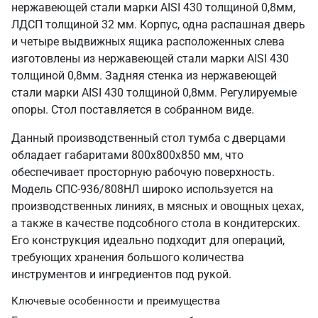
нержавеющей стали марки AISI 430 толщиной 0,8мм,
ЛДСП толщиной 32 мм. Корпус, одна распашная дверь
и четыре выдвижных ящика расположенных слева
изготовлены из нержавеющей стали марки AISI 430
толщиной 0,8мм. Задняя стенка из нержавеющей
стали марки AISI 430 толщиной 0,8мм. Регулируемые
опоры. Стол поставляется в собранном виде.
Данный производственный стол тумба с дверцами
обладает габаритами 800х800х850 мм, что
обеспечивает просторную рабочую поверхность.
Модель СПС-936/808НЛ широко используется на
производственных линиях, в мясных и овощных цехах,
а также в качестве подсобного стола в кондитерских.
Его конструкция идеально подходит для операций,
требующих хранения большого количества
инструментов и ингредиентов под рукой.
Ключевые особенности и преимущества