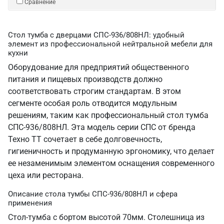
Сравнение
Стол тумба с дверцами СПС-936/808НЛ: удобный
элемент из профессиональной нейтральной мебели для
кухни
Оборудование для предприятий общественного
питания и пищевых производств должно
соответствовать строгим стандартам. В этом
сегменте особая роль отводится модульным
решениям, таким как профессиональный стол тумба
СПС-936/808НЛ. Эта модель серии СПС от бренда
Техно ТТ сочетает в себе долговечность,
гигиеничность и продуманную эргономику, что делает
ее незаменимым элементом оснащения современного
цеха или ресторана.
Описание стола тумбы СПС-936/808НЛ и сфера
применения
Стол-тумба с бортом высотой 70мм. Столешница из