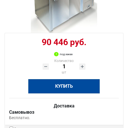
90 446 руб.
под заказ
Количество
шт
КУПИТЬ
Доставка
Самовывоз
Бесплатно.