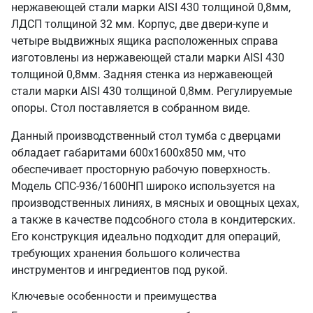
нержавеющей стали марки AISI 430 толщиной 0,8мм,
ЛДСП толщиной 32 мм. Корпус, две двери-купе и
четыре выдвижных ящика расположенных справа
изготовлены из нержавеющей стали марки AISI 430
толщиной 0,8мм. Задняя стенка из нержавеющей
стали марки AISI 430 толщиной 0,8мм. Регулируемые
опоры. Стол поставляется в собранном виде.
Данный производственный стол тумба с дверцами
обладает габаритами 600х1600х850 мм, что
обеспечивает просторную рабочую поверхность.
Модель СПС-936/1600НП широко используется на
производственных линиях, в мясных и овощных цехах,
а также в качестве подсобного стола в кондитерских.
Его конструкция идеально подходит для операций,
требующих хранения большого количества
инструментов и ингредиентов под рукой.
Ключевые особенности и преимущества