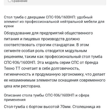
Сравнение
Стол тумба с дверцами СПС-936/1600НП: удобный
элемент из профессиональной нейтральной мебели для
кухни
Оборудование для предприятий общественного
питания и пищевых производств должно
соответствовать строгим стандартам. В этом
сегменте особая роль отводится модульным
решениям, таким как профессиональный стол тумба
СПС-936/1600НП. Эта модель серии СПС от бренда
Техно ТТ сочетает в себе долговечность,
гигиеничность и продуманную эргономику, что делает
ее незаменимым элементом оснащения современного
цеха или ресторана.
Описание стола тумбы СПС-936/1600НП и сфера
применения
Стол-тумба с бортом высотой 70мм. Столешница из