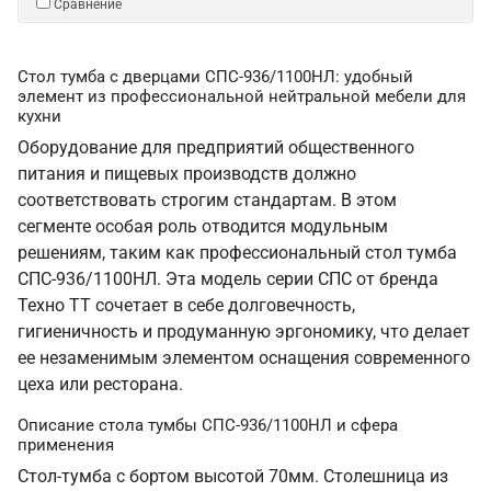
Сравнение
Стол тумба с дверцами СПС-936/1100НЛ: удобный
элемент из профессиональной нейтральной мебели для
кухни
Оборудование для предприятий общественного
питания и пищевых производств должно
соответствовать строгим стандартам. В этом
сегменте особая роль отводится модульным
решениям, таким как профессиональный стол тумба
СПС-936/1100НЛ. Эта модель серии СПС от бренда
Техно ТТ сочетает в себе долговечность,
гигиеничность и продуманную эргономику, что делает
ее незаменимым элементом оснащения современного
цеха или ресторана.
Описание стола тумбы СПС-936/1100НЛ и сфера
применения
Стол-тумба с бортом высотой 70мм. Столешница из