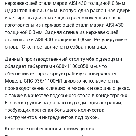
нержавеющей стали марки AISI 430 толщиной 0,8мм,
ЛДСП толщиной 32 мм. Корпус, одна распашная дверь
и четыре выдвижных ящика расположенных слева
изготовлены из нержавеющей стали марки AISI 430
толщиной 0,8мм. Задняя стенка из нержавеющей
стали марки AISI 430 толщиной 0,8мм. Регулируемые
опоры. Стол поставляется в собранном виде.
Данный производственный стол тумба с дверцами
обладает габаритами 600х1100х850 мм, что
обеспечивает просторную рабочую поверхность.
Модель СПС-936/1100НЛ широко используется на
производственных линиях, в мясных и овощных цехах,
а также в качестве подсобного стола в кондитерских.
Его конструкция идеально подходит для операций,
требующих хранения большого количества
инструментов и ингредиентов под рукой.
Ключевые особенности и преимущества