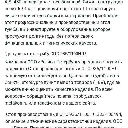
AISI 430 выдерживает вес большой. Сама конструкция
весит 69.4 кг. Производитель Техно ТТ гарантирует
высокое качество сборки и материалов. Приобретая
этот профессиональный производственный стол
тумба, вы инвестируете в оборудование, которое
прослужит долгие годы без потери своих
функциональных и гигиенических качеств.
Где купить стол-тумбу СПС-936/1100НЛ?
Компания ООО «Регион-Петербург» предлагает купить
надежный Стол производственный СПС-936/1100НЛ
напрямую от производителя. Для вашего удобства в
Санкт‑Петербурге пункт вывоза товаров (ПВЗ), где вы
можете лично оценить качество изделия. По всем
вопросам обращайтесь по email: spb@zavod-
metakon.ru или телефонам с нашего сайта.
Стол производственный СПС-936/1100НЛ 333-100494,
описание и технические характеристики изделия. ООО