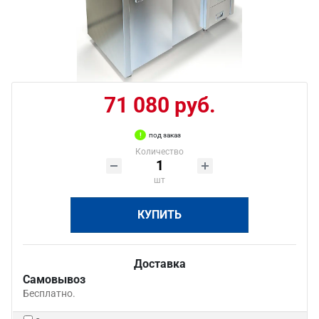
71 080 руб.
под заказ
Количество
шт
КУПИТЬ
Доставка
Самовывоз
Бесплатно.