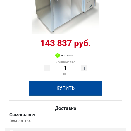
143 837 руб.
под заказ
Количество
шт
КУПИТЬ
Доставка
Самовывоз
Бесплатно.