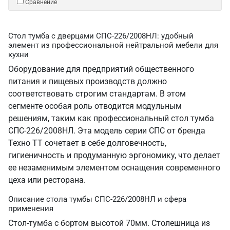
Сравнение
Стол тумба с дверцами СПС-226/2008НЛ: удобный
элемент из профессиональной нейтральной мебели для
кухни
Оборудование для предприятий общественного
питания и пищевых производств должно
соответствовать строгим стандартам. В этом
сегменте особая роль отводится модульным
решениям, таким как профессиональный стол тумба
СПС-226/2008НЛ. Эта модель серии СПС от бренда
Техно ТТ сочетает в себе долговечность,
гигиеничность и продуманную эргономику, что делает
ее незаменимым элементом оснащения современного
цеха или ресторана.
Описание стола тумбы СПС-226/2008НЛ и сфера
применения
Стол-тумба с бортом высотой 70мм. Столешница из