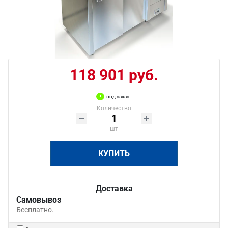
118 901 руб.
под заказ
Количество
шт
КУПИТЬ
Доставка
Самовывоз
Бесплатно.