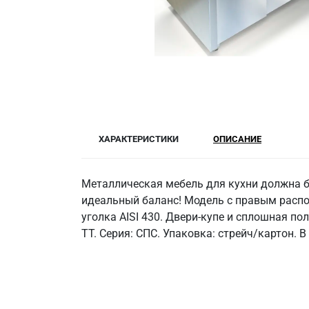
ХАРАКТЕРИСТИКИ
ОПИСАНИЕ
Металлическая мебель для кухни должна б
идеальный баланс! Модель с правым распо
уголка AISI 430. Двери-купе и сплошная по
ТТ. Серия: СПС. Упаковка: стрейч/картон. 