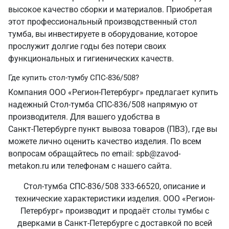
высокое качество сборки и материалов. Приобретая
этот профессиональный производственный стол
тумба, вы инвестируете в оборудование, которое
прослужит долгие годы без потери своих
функциональных и гигиенических качеств.
Где купить стол-тумбу СПС-836/508?
Компания ООО «Регион-Петербург» предлагает купить
надежный Стол-тумба СПС-836/508 напрямую от
производителя. Для вашего удобства в
Санкт‑Петербурге пункт вывоза товаров (ПВЗ), где вы
можете лично оценить качество изделия. По всем
вопросам обращайтесь по email: spb@zavod-
metakon.ru или телефонам с нашего сайта.
Стол-тумба СПС-836/508 333-66520, описание и
технические характеристики изделия. ООО «Регион-
Петербург» производит и продаёт столы тумбы с
дверками в Санкт‑Петербурге с доставкой по всей