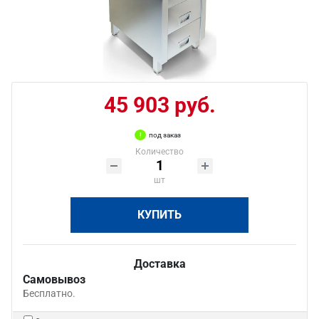
45 903 руб.
под заказ
Количество
шт
КУПИТЬ
Доставка
Самовывоз
Бесплатно.