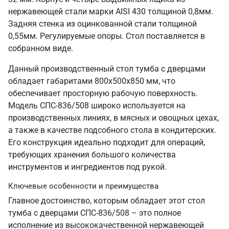
нержавеющей стали марки AISI 430 толщиной 0,8мм.
Задняя стенка из оцинкованной стали толщиной
0,55мм. Регулируемые опоры. Стол поставляется в
собранном виде.
Данный производственный стол тумба с дверцами
обладает габаритами 800х500х850 мм, что
обеспечивает просторную рабочую поверхность.
Модель СПС-836/508 широко используется на
производственных линиях, в мясных и овощных цехах,
а также в качестве подсобного стола в кондитерских.
Его конструкция идеально подходит для операций,
требующих хранения большого количества
инструментов и ингредиентов под рукой.
Ключевые особенности и преимущества
Главное достоинство, которым обладает этот стол
тумба с дверцами СПС-836/508 – это полное
исполнение из высококачественной нержавеющей