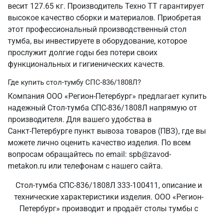
весит 127.65 кг. Производитель Техно ТТ гарантирует
высокое качество сборки и материалов. Приобретая
этот профессиональный производственный стол
тумба, вы инвестируете в оборудование, которое
прослужит долгие годы без потери своих
функциональных и гигиенических качеств.
Где купить стол-тумбу СПС-836/1808Л?
Компания ООО «Регион-Петербург» предлагает купить
надежный Стол-тумба СПС-836/1808Л напрямую от
производителя. Для вашего удобства в
Санкт‑Петербурге пункт вывоза товаров (ПВЗ), где вы
можете лично оценить качество изделия. По всем
вопросам обращайтесь по email: spb@zavod-
metakon.ru или телефонам с нашего сайта.
Стол-тумба СПС-836/1808Л 333-100411, описание и
технические характеристики изделия. ООО «Регион-
Петербург» производит и продаёт столы тумбы с