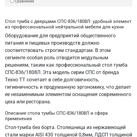
Сравнение
Стол тумба с дверцами СПС-836/1808Л: удобный элемент
из профессиональной нейтральной мебели для кухни
Оборудование для предприятий общественного
питания и пищевых производств должно
соответствовать строгим стандартам. В этом
сегменте особая роль отводится модульным
решениям, таким как профессиональный стол тумба
СПС-836/1808Л. Эта модель серии СПС от бренда
Техно ТТ сочетает в себе долговечность,
гигиеничность и продуманную эргономику, что делает
ее незаменимым элементом оснащения современного
цеха или ресторана.
Описание стола тумбы СПС-836/1808Л и сфера
применения
Стол-тумба без борта. Столешница из нержавеющей
стали марки AISI 430 толщиной 0,8мм, ЛДСП толщиной