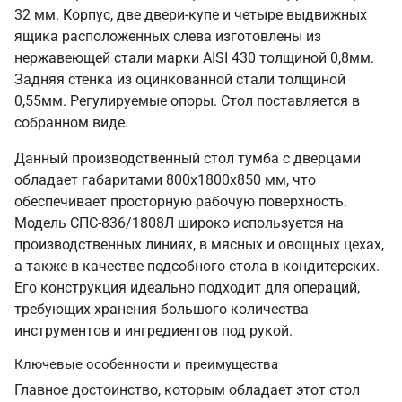
32 мм. Корпус, две двери-купе и четыре выдвижных
ящика расположенных слева изготовлены из
нержавеющей стали марки AISI 430 толщиной 0,8мм.
Задняя стенка из оцинкованной стали толщиной
0,55мм. Регулируемые опоры. Стол поставляется в
собранном виде.
Данный производственный стол тумба с дверцами
обладает габаритами 800х1800х850 мм, что
обеспечивает просторную рабочую поверхность.
Модель СПС-836/1808Л широко используется на
производственных линиях, в мясных и овощных цехах,
а также в качестве подсобного стола в кондитерских.
Его конструкция идеально подходит для операций,
требующих хранения большого количества
инструментов и ингредиентов под рукой.
Ключевые особенности и преимущества
Главное достоинство, которым обладает этот стол