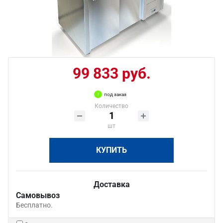
99 833 руб.
под заказ
Количество
шт
КУПИТЬ
Доставка
Самовывоз
Бесплатно.