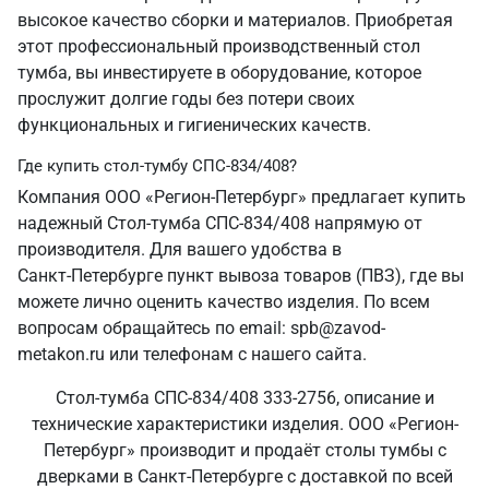
высокое качество сборки и материалов. Приобретая
этот профессиональный производственный стол
тумба, вы инвестируете в оборудование, которое
прослужит долгие годы без потери своих
функциональных и гигиенических качеств.
Где купить стол-тумбу СПС-834/408?
Компания ООО «Регион-Петербург» предлагает купить
надежный Стол-тумба СПС-834/408 напрямую от
производителя. Для вашего удобства в
Санкт‑Петербурге пункт вывоза товаров (ПВЗ), где вы
можете лично оценить качество изделия. По всем
вопросам обращайтесь по email: spb@zavod-
metakon.ru или телефонам с нашего сайта.
Стол-тумба СПС-834/408 333-2756, описание и
технические характеристики изделия. ООО «Регион-
Петербург» производит и продаёт столы тумбы с
дверками в Санкт‑Петербурге с доставкой по всей