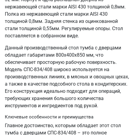
нержавеющей стали марки AISI 430 толщиной 0,8мм.
Полка из нержавеющей стали марки AISI 430
толщиной 0,8мм. Задняя стенка из оцинкованной
стали толщиной 0,55мм. Регулируемые опоры. Стол
поставляется в собранном виде.
Данный производственный стол тумба с дверцами
обладает габаритами 800х400х850 мм, что
обеспечивает просторную рабочую поверхность.
Модель СПС-834/408 широко используется на
производственных линиях, в мясных и овощных цехах,
а также в качестве подсобного стола в кондитерских.
Его конструкция идеально подходит для операций,
требующих хранения большого количества
инструментов и ингредиентов под рукой.
Ключевые особенности и преимущества
Главное достоинство, которым обладает этот стол
тумба с дверцами СПС-834/408 – это полное