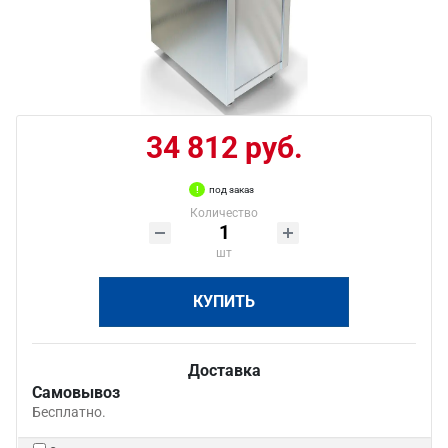
34 812 руб.
под заказ
Количество
шт
КУПИТЬ
Доставка
Самовывоз
Бесплатно.