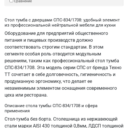
Сравнение
Стол тумба с дверцами СПС-834/1708: удобный элемент
из профессиональной нейтральной мебели для кухни
Оборудование для предприятий общественного
питания и пищевых производств должно
соответствовать строгим стандартам. В этом
сегменте особая роль отводится модульным
решениям, таким как профессиональный стол тумба
СПС-834/1708. Эта модель серии СПС от бренда Техно
ТТ сочетает в себе долговечность, гигиеничность и
продуманную эргономику, что делает ее
незаменимым элементом оснащения современного
цеха или ресторана.
Описание стола тумбы СПС-834/1708 и сфера
применения
Стол-тумба без борта. Столешница из нержавеющей
стали марки AISI 430 толщиной 0,8мм, ЛДСП толщиной