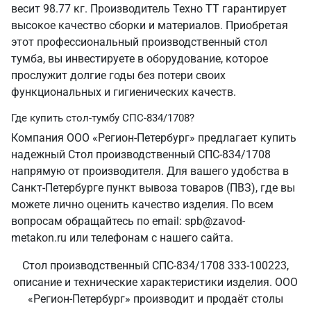
весит 98.77 кг. Производитель Техно ТТ гарантирует
высокое качество сборки и материалов. Приобретая
этот профессиональный производственный стол
тумба, вы инвестируете в оборудование, которое
прослужит долгие годы без потери своих
функциональных и гигиенических качеств.
Где купить стол-тумбу СПС-834/1708?
Компания ООО «Регион-Петербург» предлагает купить
надежный Стол производственный СПС-834/1708
напрямую от производителя. Для вашего удобства в
Санкт‑Петербурге пункт вывоза товаров (ПВЗ), где вы
можете лично оценить качество изделия. По всем
вопросам обращайтесь по email: spb@zavod-
metakon.ru или телефонам с нашего сайта.
Стол производственный СПС-834/1708 333-100223,
описание и технические характеристики изделия. ООО
«Регион-Петербург» производит и продаёт столы