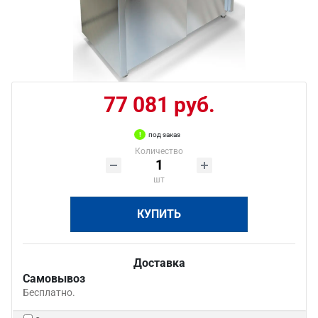
77 081 руб.
под заказ
Количество
шт
КУПИТЬ
Доставка
Самовывоз
Бесплатно.