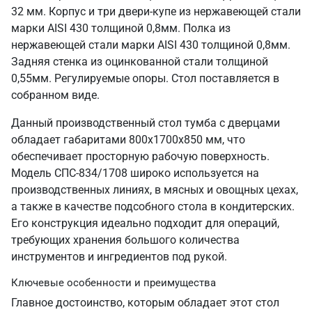
32 мм. Корпус и три двери-купе из нержавеющей стали
марки AISI 430 толщиной 0,8мм. Полка из
нержавеющей стали марки AISI 430 толщиной 0,8мм.
Задняя стенка из оцинкованной стали толщиной
0,55мм. Регулируемые опоры. Стол поставляется в
собранном виде.
Данный производственный стол тумба с дверцами
обладает габаритами 800х1700х850 мм, что
обеспечивает просторную рабочую поверхность.
Модель СПС-834/1708 широко используется на
производственных линиях, в мясных и овощных цехах,
а также в качестве подсобного стола в кондитерских.
Его конструкция идеально подходит для операций,
требующих хранения большого количества
инструментов и ингредиентов под рукой.
Ключевые особенности и преимущества
Главное достоинство, которым обладает этот стол