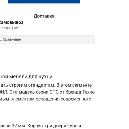
Доставка
Самовывоз
Бесплатно.
Сравнение
ной мебели для кухни
ать строгим стандартам. В этом сегменте
НЛ. Эта модель серии СПС от бренда Техно
енимым элементом оснащения современного
ной 32 мм. Корпус, три двери-купе и