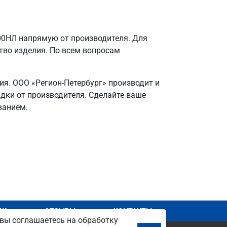
00НЛ напрямую от производителя. Для
ство изделия. По всем вопросам
ия. ООО «Регион-Петербург» производит и
идки от производителя. Сделайте ваше
ванием.
АЖ
ОТЗЫВЫ
КОНТАКТЫ
вы соглашаетесь на обработку