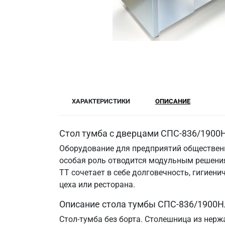
ХАРАКТЕРИСТИКИ
ОПИСАНИЕ
Стол тумба с дверцами СПС-836/1900Н
Оборудование для предприятий общественн
особая роль отводится модульным решения
ТТ сочетает в себе долговечность, гигие
цеха или ресторана.
Описание стола тумбы СПС-836/1900Н
Стол-тумба без борта. Столешница из нерж