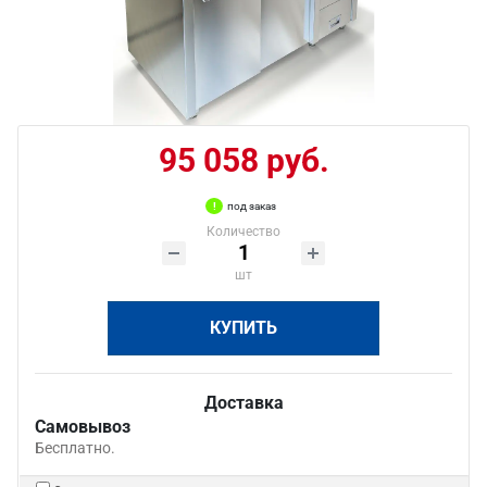
95 058 руб.
под заказ
Количество
шт
КУПИТЬ
Доставка
Самовывоз
Бесплатно.