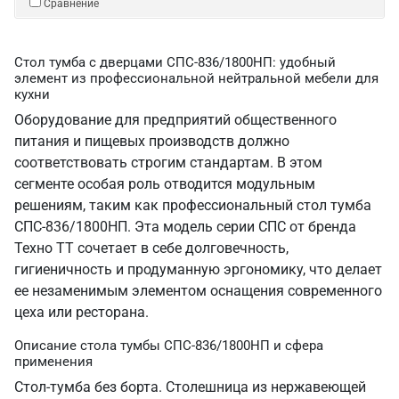
Сравнение
Стол тумба с дверцами СПС-836/1800НП: удобный
элемент из профессиональной нейтральной мебели для
кухни
Оборудование для предприятий общественного
питания и пищевых производств должно
соответствовать строгим стандартам. В этом
сегменте особая роль отводится модульным
решениям, таким как профессиональный стол тумба
СПС-836/1800НП. Эта модель серии СПС от бренда
Техно ТТ сочетает в себе долговечность,
гигиеничность и продуманную эргономику, что делает
ее незаменимым элементом оснащения современного
цеха или ресторана.
Описание стола тумбы СПС-836/1800НП и сфера
применения
Стол-тумба без борта. Столешница из нержавеющей