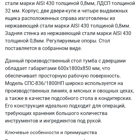
стали марки AISI 430 толщиной 0,8мм, ЛДСП толщиной
32 мм. Корпус, две двери-купе и четыре выдвижных
ящика расположенных справа изготовлены из
нержавеющей стали марки AISI 430 толщиной 0,8мм.
Задняя стенка из нержавеющей стали марки AISI 430
толщиной 0,8мм. Регулируемые опоры. Стол
поставляется в собранном виде.
Данный производственный стол тумба с дверцами
обладает габаритами 600х1800х850 мм, что
обеспечивает просторную рабочую поверхность.
Модель СПС-836/1800НП широко используется на
производственных линиях, в мясных и овощных цехах,
а также в качестве подсобного стола в кондитерских.
Его конструкция идеально подходит для операций,
требующих хранения большого количества
инструментов и ингредиентов под рукой.
Ключевые особенности и преимущества