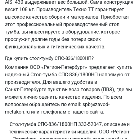
AISI 430 выдерживает вес большой. Сама конструкция
весит 108 кг. Производитель Техно ТТ гарантирует
высокое качество сборки и материалов. Приобретая
этот профессиональный производственный стол
тумба, вы инвестируете в оборудование, которое
прослужит долгие годы без потери своих
функциональных и гигиенических качеств.
Где купить стол-тумбу СПС-836/1800НП?
Компания ООО «Регион-Петербург» предлагает купить
надежный Стол-тумба СПС-836/1800НП напрямую от
производителя. Для вашего удобства в
Санкт‑Петербурге пункт вывоза товаров (ПВЗ), где вы
можете лично оценить качество изделия. По всем
вопросам обращайтесь по email: spb@zavod-
metakon.ru или телефонам с нашего сайта.
Стол-тумба СПС-836/1800НП 333-52047, описание и
технические характеристики изделия. ООО «Регион-