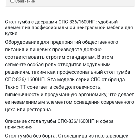
Сравнение
Стол тумба с дверцами СПС-836/1600НП: удобный
элемент из профессиональной нейтральной мебели для
кухни
Оборудование для предприятий общественного
питания и пищевых производств должно
соответствовать строгим стандартам. В этом
сегменте особая роль отводится модульным
решениям, таким как профессиональный стол тумба
СПС-836/1600НП. Эта модель серии СПС от бренда
Техно ТТ сочетает в себе долговечность,
гигиеничность и продуманную эргономику, что делает
ее незаменимым элементом оснащения современного
цеха или ресторана.
Описание стола тумбы СПС-836/1600НП и сфера
применения
Стол-тумба без борта. Столешница из нержавеющей