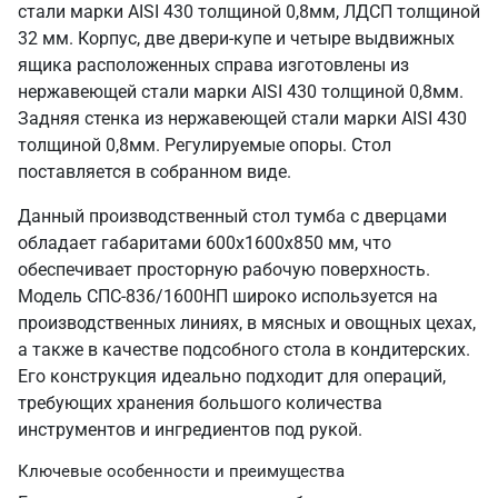
стали марки AISI 430 толщиной 0,8мм, ЛДСП толщиной
32 мм. Корпус, две двери-купе и четыре выдвижных
ящика расположенных справа изготовлены из
нержавеющей стали марки AISI 430 толщиной 0,8мм.
Задняя стенка из нержавеющей стали марки AISI 430
толщиной 0,8мм. Регулируемые опоры. Стол
поставляется в собранном виде.
Данный производственный стол тумба с дверцами
обладает габаритами 600х1600х850 мм, что
обеспечивает просторную рабочую поверхность.
Модель СПС-836/1600НП широко используется на
производственных линиях, в мясных и овощных цехах,
а также в качестве подсобного стола в кондитерских.
Его конструкция идеально подходит для операций,
требующих хранения большого количества
инструментов и ингредиентов под рукой.
Ключевые особенности и преимущества