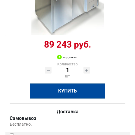
89 243 руб.
под заказ
Количество
шт
КУПИТЬ
Доставка
Самовывоз
Бесплатно.