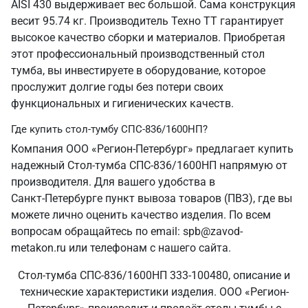
AISI 430 выдерживает вес большой. Сама конструкция
весит 95.74 кг. Производитель Техно ТТ гарантирует
высокое качество сборки и материалов. Приобретая
этот профессиональный производственный стол
тумба, вы инвестируете в оборудование, которое
прослужит долгие годы без потери своих
функциональных и гигиенических качеств.
Где купить стол-тумбу СПС-836/1600НП?
Компания ООО «Регион-Петербург» предлагает купить
надежный Стол-тумба СПС-836/1600НП напрямую от
производителя. Для вашего удобства в
Санкт‑Петербурге пункт вывоза товаров (ПВЗ), где вы
можете лично оценить качество изделия. По всем
вопросам обращайтесь по email: spb@zavod-
metakon.ru или телефонам с нашего сайта.
Стол-тумба СПС-836/1600НП 333-100480, описание и
технические характеристики изделия. ООО «Регион-