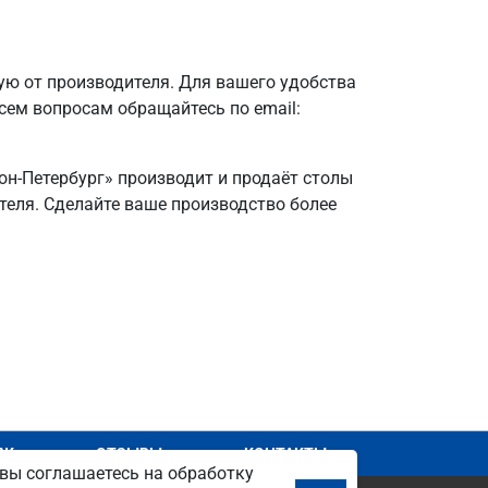
ю от производителя. Для вашего удобства
всем вопросам обращайтесь по email:
он-Петербург» производит и продаёт столы
ителя. Сделайте ваше производство более
АЖ
ОТЗЫВЫ
КОНТАКТЫ
вы соглашаетесь на обработку