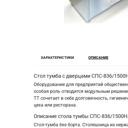
ХАРАКТЕРИСТИКИ
ОПИСАНИЕ
Стол тумба с дверцами СПС-836/1500Н
Оборудование для предприятий общественн
особая роль отводится модульным решения
ТТ сочетает в себе долговечность, гигие
цеха или ресторана.
Описание стола тумбы СПС-836/1500Н
Стол-тумба без борта. Столешница из нерж