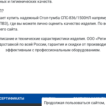
ных и гигиенических качеств.
Л?
ает купить надежный Стол-тумба СПС-836/1500НЛ напряму
ПВЗ), где вы можете лично оценить качество изделия. По 
его сайта.
писание и технические характеристики изделия. ООО «Реги
доставкой по всей России, гарантия и скидки от производ
эффективным с профессиональным оборудованием.
СЕРТИФИКАТЫ
СКИДКИ
ДОСТАВКА И МОНТ
Продолжая пользоваться сайтом, 