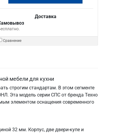
Доставка
Самовывоз
Бесплатно.
Сравнение
ной мебели для кухни
ать строгим стандартам. В этом сегменте
НЛ. Эта модель серии СПС от бренда Техно
енимым элементом оснащения современного
ной 32 мм. Корпус, две двери-купе и