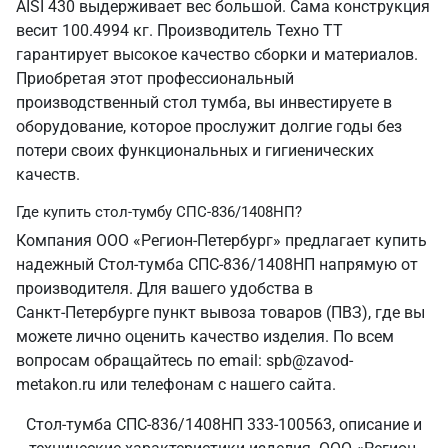
AISI 430 выдерживает вес большой. Сама конструкция
весит 100.4994 кг. Производитель Техно ТТ
гарантирует высокое качество сборки и материалов.
Приобретая этот профессиональный
производственный стол тумба, вы инвестируете в
оборудование, которое прослужит долгие годы без
потери своих функциональных и гигиенических
качеств.
Где купить стол-тумбу СПС-836/1408НП?
Компания ООО «Регион-Петербург» предлагает купить
надежный Стол-тумба СПС-836/1408НП напрямую от
производителя. Для вашего удобства в
Санкт‑Петербурге пункт вывоза товаров (ПВЗ), где вы
можете лично оценить качество изделия. По всем
вопросам обращайтесь по email: spb@zavod-
metakon.ru или телефонам с нашего сайта.
Стол-тумба СПС-836/1408НП 333-100563, описание и