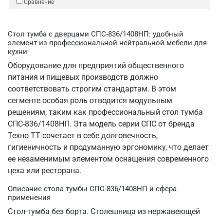
Сравнение
Стол тумба с дверцами СПС-836/1408НП: удобный
элемент из профессиональной нейтральной мебели для
кухни
Оборудование для предприятий общественного
питания и пищевых производств должно
соответствовать строгим стандартам. В этом
сегменте особая роль отводится модульным
решениям, таким как профессиональный стол тумба
СПС-836/1408НП. Эта модель серии СПС от бренда
Техно ТТ сочетает в себе долговечность,
гигиеничность и продуманную эргономику, что делает
ее незаменимым элементом оснащения современного
цеха или ресторана.
Описание стола тумбы СПС-836/1408НП и сфера
применения
Стол-тумба без борта. Столешница из нержавеющей