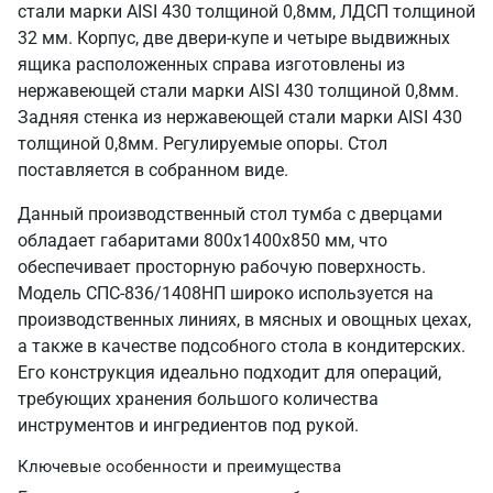
стали марки AISI 430 толщиной 0,8мм, ЛДСП толщиной
32 мм. Корпус, две двери-купе и четыре выдвижных
ящика расположенных справа изготовлены из
нержавеющей стали марки AISI 430 толщиной 0,8мм.
Задняя стенка из нержавеющей стали марки AISI 430
толщиной 0,8мм. Регулируемые опоры. Стол
поставляется в собранном виде.
Данный производственный стол тумба с дверцами
обладает габаритами 800х1400х850 мм, что
обеспечивает просторную рабочую поверхность.
Модель СПС-836/1408НП широко используется на
производственных линиях, в мясных и овощных цехах,
а также в качестве подсобного стола в кондитерских.
Его конструкция идеально подходит для операций,
требующих хранения большого количества
инструментов и ингредиентов под рукой.
Ключевые особенности и преимущества