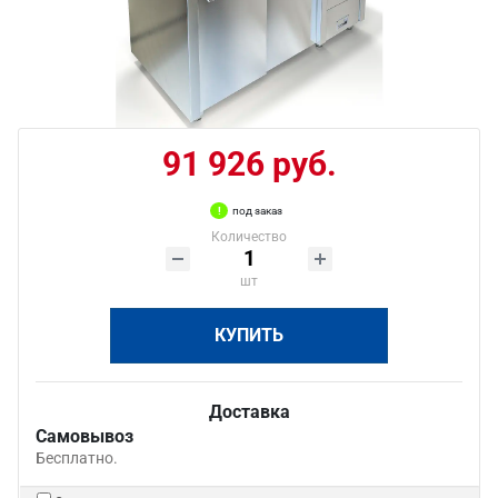
91 926 руб.
под заказ
Количество
шт
КУПИТЬ
Доставка
Самовывоз
Бесплатно.