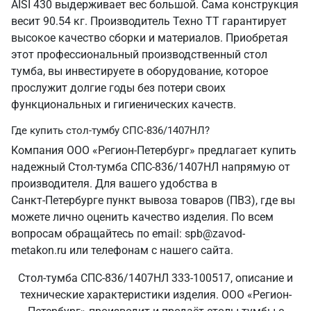
AISI 430 выдерживает вес большой. Сама конструкция
весит 90.54 кг. Производитель Техно ТТ гарантирует
высокое качество сборки и материалов. Приобретая
этот профессиональный производственный стол
тумба, вы инвестируете в оборудование, которое
прослужит долгие годы без потери своих
функциональных и гигиенических качеств.
Где купить стол-тумбу СПС-836/1407НЛ?
Компания ООО «Регион-Петербург» предлагает купить
надежный Стол-тумба СПС-836/1407НЛ напрямую от
производителя. Для вашего удобства в
Санкт‑Петербурге пункт вывоза товаров (ПВЗ), где вы
можете лично оценить качество изделия. По всем
вопросам обращайтесь по email: spb@zavod-
metakon.ru или телефонам с нашего сайта.
Стол-тумба СПС-836/1407НЛ 333-100517, описание и
технические характеристики изделия. ООО «Регион-