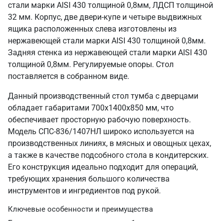
стали марки AISI 430 толщиной 0,8мм, ЛДСП толщиной
32 мм. Корпус, две двери-купе и четыре выдвижных
ящика расположенных слева изготовлены из
нержавеющей стали марки AISI 430 толщиной 0,8мм.
Задняя стенка из нержавеющей стали марки AISI 430
толщиной 0,8мм. Регулируемые опоры. Стол
поставляется в собранном виде.
Данный производственный стол тумба с дверцами
обладает габаритами 700х1400х850 мм, что
обеспечивает просторную рабочую поверхность.
Модель СПС-836/1407НЛ широко используется на
производственных линиях, в мясных и овощных цехах,
а также в качестве подсобного стола в кондитерских.
Его конструкция идеально подходит для операций,
требующих хранения большого количества
инструментов и ингредиентов под рукой.
Ключевые особенности и преимущества