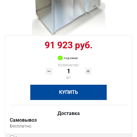
91 923 руб.
под заказ
Количество
шт
КУПИТЬ
Доставка
Самовывоз
Бесплатно.