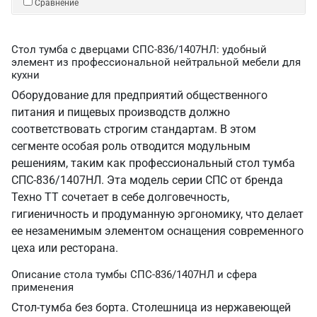
Сравнение
Стол тумба с дверцами СПС-836/1407НЛ: удобный
элемент из профессиональной нейтральной мебели для
кухни
Оборудование для предприятий общественного
питания и пищевых производств должно
соответствовать строгим стандартам. В этом
сегменте особая роль отводится модульным
решениям, таким как профессиональный стол тумба
СПС-836/1407НЛ. Эта модель серии СПС от бренда
Техно ТТ сочетает в себе долговечность,
гигиеничность и продуманную эргономику, что делает
ее незаменимым элементом оснащения современного
цеха или ресторана.
Описание стола тумбы СПС-836/1407НЛ и сфера
применения
Стол-тумба без борта. Столешница из нержавеющей