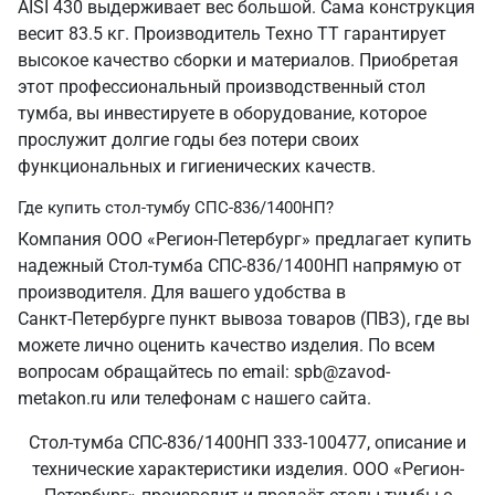
AISI 430 выдерживает вес большой. Сама конструкция
весит 83.5 кг. Производитель Техно ТТ гарантирует
высокое качество сборки и материалов. Приобретая
этот профессиональный производственный стол
тумба, вы инвестируете в оборудование, которое
прослужит долгие годы без потери своих
функциональных и гигиенических качеств.
Где купить стол-тумбу СПС-836/1400НП?
Компания ООО «Регион-Петербург» предлагает купить
надежный Стол-тумба СПС-836/1400НП напрямую от
производителя. Для вашего удобства в
Санкт‑Петербурге пункт вывоза товаров (ПВЗ), где вы
можете лично оценить качество изделия. По всем
вопросам обращайтесь по email: spb@zavod-
metakon.ru или телефонам с нашего сайта.
Стол-тумба СПС-836/1400НП 333-100477, описание и
технические характеристики изделия. ООО «Регион-