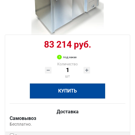
83 214 руб.
под заказ
Количество
шт
КУПИТЬ
Доставка
Самовывоз
Бесплатно.