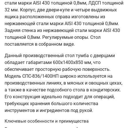
стали марки AISI 430 толщиной 0,8мм, ЛДСП толщиной
32 мм. Корпус, две двери-купе и четыре выдвижных
ящика расположенных справа изготовлены из
нержавеющей стали марки AISI 430 толщиной 0,8мм.
Задняя стенка из нержавеющей стали марки AISI 430
толщиной 0,8мм. Регулируемые опоры. Стол
поставляется в собранном виде.
Данный производственный стол тумба с дверцами
обладает габаритами 600х1400х850 мм, что
обеспечивает просторную рабочую поверхность.
Модель СПС-836/1400НП широко используется на
производственных линиях, в мясных и овощных цехах,
а также в качестве подсобного стола в кондитерских.
Его конструкция идеально подходит для операций,
требующих хранения большого количества
инструментов и ингредиентов под рукой.
Ключевые особенности и преимущества