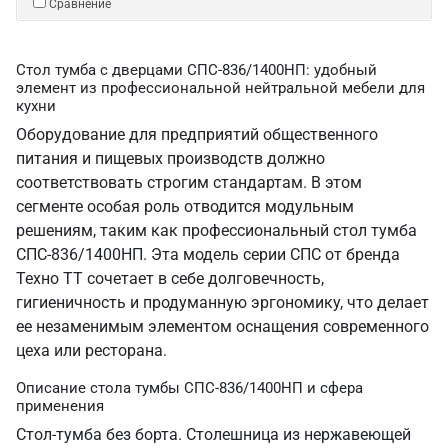
Сравнение
Стол тумба с дверцами СПС-836/1400НП: удобный
элемент из профессиональной нейтральной мебели для
кухни
Оборудование для предприятий общественного
питания и пищевых производств должно
соответствовать строгим стандартам. В этом
сегменте особая роль отводится модульным
решениям, таким как профессиональный стол тумба
СПС-836/1400НП. Эта модель серии СПС от бренда
Техно ТТ сочетает в себе долговечность,
гигиеничность и продуманную эргономику, что делает
ее незаменимым элементом оснащения современного
цеха или ресторана.
Описание стола тумбы СПС-836/1400НП и сфера
применения
Стол-тумба без борта. Столешница из нержавеющей