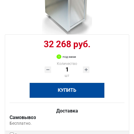
32 268 руб.
под заказ
Количество
шт
КУПИТЬ
Доставка
Самовывоз
Бесплатно.