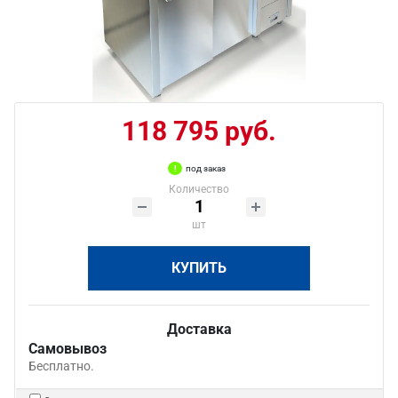
118 795 руб.
под заказ
Количество
шт
КУПИТЬ
Доставка
Самовывоз
Бесплатно.